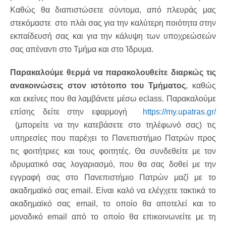
Καθώς θα διαπιστώσετε σύντομα, από πλευράς μας
στεκόμαστε στο πλάι σας για την καλύτερη ποιότητα στην
εκπαίδευσή σας και για την κάλυψη των υποχρεώσεών
σας απέναντι στο Τμήμα και στο Ίδρυμα.
Παρακαλούμε θερμά να παρακολουθείτε διαρκώς τις
ανακοινώσεις στον ιστότοπο του Τμήματος
, καθώς
και εκείνες που θα λαμβάνετε μέσω eclass. Παρακαλούμε
επίσης δείτε στην εφαρμογή
https://my.upatras.gr/
(μπορείτε να την κατεβάσετε στο τηλέφωνό σας) τις
υπηρεσίες που παρέχει το Πανεπιστήμιο Πατρών προς
τις φοιτήτριες και τους φοιτητές. Θα συνδεθείτε με τον
ιδρυματικό σας λογαριασμό, που θα σας δοθεί με την
εγγραφή σας στο Πανεπιστήμιο Πατρών μαζί με το
ακαδημαϊκό σας email. Είναι καλό να ελέγχετε τακτικά το
ακαδημαϊκό σας email, το οποίο θα αποτελεί και το
μοναδικό email από το οποίο θα επικοινωνείτε με τη