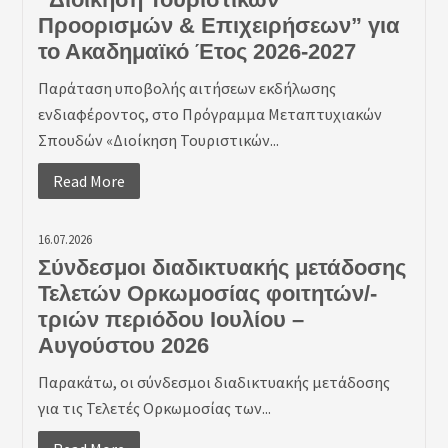
Προορισμών & Επιχειρήσεων” για
το Ακαδημαϊκό Έτος 2026-2027
Παράταση υποβολής αιτήσεων εκδήλωσης
ενδιαφέροντος, στο Πρόγραμμα Μεταπτυχιακών
Σπουδών «Διοίκηση Τουριστικών...
Read More
16.07.2026
Σύνδεσμοι διαδικτυακής μετάδοσης
Τελετών Ορκωμοσίας φοιτητών/-
τριών περιόδου Ιουλίου –
Αυγούστου 2026
Παρακάτω, οι σύνδεσμοι διαδικτυακής μετάδοσης
για τις Τελετές Ορκωμοσίας των...