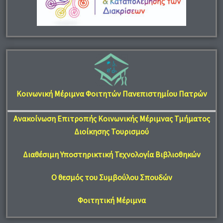
Κοινωνική Μέριμνα Φοιτητών Πανεπιστημίου Πατρών
Ανακοίνωση Επιτροπής Κοινωνικής Μέριμνας Τμήματος
Διοίκησης Τουρισμού
Διαθέσιμη Υποστηρικτική Τεχνολογία Βιβλιοθηκών
Ο θεσμός του Συμβούλου Σπουδών
Φοιτητική Μέριμνα