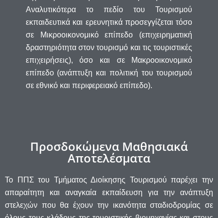
Αναλυτικότερα το πεδίο του Τουρισμού
εκπαιδευτικά και ερευνητικά προσεγγίζεται τόσο
σε Μικροοικονομικό επίπεδο (επιχειρηματική
δραστηριότητα στον τουρισμό και τις τουριστικές
επιχειρήσεις), όσο και σε Μακροοικονομικό
επίπεδο (ανάπτυξη και πολιτική του τουρισμού
σε εθνικό και περιφερειακό επίπεδο).
Προσδοκώμενα Μαθησιακά
Αποτελέσματα
Το ΠΠΣ του Τμήματος Διοίκησης Τουρισμού παρέχει την
απαραίτητη και αναγκαία εκπαίδευση για την ανάπτυξη
στελεχών που θα έχουν την ικανότητα σταδιοδρομίας σε
όλους τους κλάδους της τουριστικής βιομηχανίας και στους