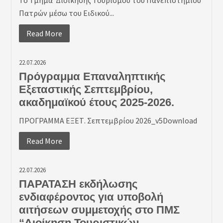
Πατρών μέσω του Ειδικού...
Read More
22.07.2026
Πρόγραμμα Επαναληπτικής
Εξεταστικής Σεπτεμβρίου,
ακαδημαϊκού έτους 2025-2026.
ΠΡΟΓΡΑΜΜΑ ΕΞΕΤ. Σεπτεμβρίου 2026_v5Download
Read More
22.07.2026
ΠΑΡΑΤΑΣΗ εκδήλωσης
ενδιαφέροντος για υποβολή
αιτήσεων συμμετοχής στο ΠΜΣ
“Διοίκηση Τουριστικών