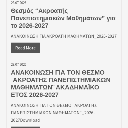
29.07.2026
Θεσμός “Ακροατής
Πανεπιστημιακών Μαθημάτων” για
το 2026-2027
ΑΝΑΚΟΙΝΩΣΗ ΓΙΑ ΑΚΡΟΑΤΗ ΜΑΘΗΜΑΤΩΝ_2026-2027
Read More
28.07.2026
ΑΝΑΚΟΙΝΩΣΗ ΓΙΑ ΤΟΝ ΘΕΣΜΟ
¨ΑΚΡΟΑΤΗΣ ΠΑΝΕΠΙΣΤΗΜΙΑΚΩΝ
ΜΑΘΗΜΑΤΩΝ¨ ΑΚΑΔΗΜΑΪΚΟ
ΕΤΟΣ 2026-2027
ΑΝΑΚΟΙΝΩΣΗ ΓΙΑ ΤΟΝ ΘΕΣΜΟ ¨ΑΚΡΟΑΤΗΣ
ΠΑΝΕΠΙΣΤΗΜΙΑΚΩΝ ΜΑΘΗΜΑΤΩΝ¨_2026-
2027Download