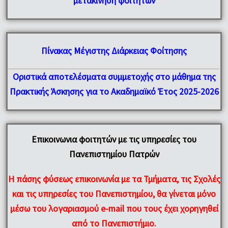
μετακίνηση φοιτητών
Πίνακας Μέγιστης Διάρκειας Φοίτησης
Οριστικά αποτελέσματα συμμετοχής στο μάθημα της
Πρακτικής Άσκησης για το Ακαδημαϊκό Έτος 2025-2026
Επικοινωνια φοιτητών με τις υπηρεσίες του
Πανεπιστημίου Πατρών
H πάσης φύσεως επικοινωνία με τα
Τμήματα
, τις
Σχολές
και
τις υπηρεσίες του Πανεπιστημίου
, θα γίνεται μόνο
μέσω του λογαριασμού e-mail που τους έχει χορηγηθεί
από το Πανεπιστήμιο.