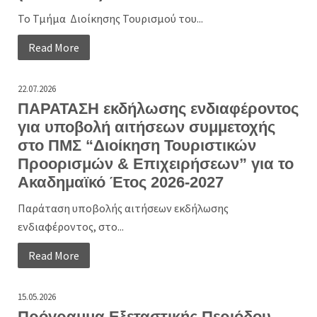
Το Τμήμα Διοίκησης Τουρισμού του...
Read More
22.07.2026
ΠΑΡΑΤΑΣΗ εκδήλωσης ενδιαφέροντος
για υποβολή αιτήσεων συμμετοχής
στο ΠΜΣ “Διοίκηση Τουριστικών
Προορισμών & Επιχειρήσεων” για το
Ακαδημαϊκό Έτος 2026-2027
Παράταση υποβολής αιτήσεων εκδήλωσης
ενδιαφέροντος, στο...
Read More
15.05.2026
Πρόγραμμα Εξεταστικής Περιόδου