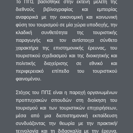
Το ΠΠΣ βασίσθηκε στην εκτενή μελέτη της
διεθνούς βιβλιογραφίας και εμπειρίας
αναφορικά με την οικονομική και κοινωνική
φύση του τουρισμού σε μία χώρα υποδοχής, την
κλαδική συνθετότητα της τουριστικής
παραγωγής και τον αντίστοιχα σύνθετο
χαρακτήρα της επιστημονικής έρευνας, του
τουριστικού σχεδιασμού και της διοικητικής και
πολιτικής διαχείρισης σε εθνικό και
περιφερειακό επίπεδο του τουριστικού
φαινομένου.
Στόχος του ΠΠΣ είναι η παροχή οργανωμένων
προπτυχιακών σπουδών στη διοίκηση του
τουρισμού και των τουριστικών επιχειρήσεων,
μέσα από μια διεπιστημονική εκπαίδευση
συνδυάζοντας την θεωρία με την πρακτική/
τεχνολογία και τη διδασκαλία με την έρευνα.