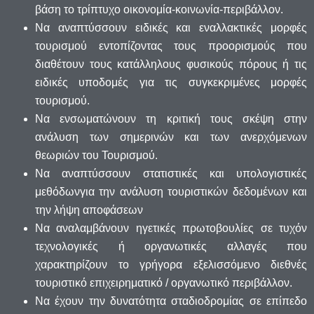
βάση το τρίπτυχο οικονομία-κοινωνία-περιβάλλον.
Να αναπτύσσουν ειδικές και εναλλακτικές μορφές
τουρισμού εντοπίζοντας τους προορισμούς που
διαθέτουν τους κατάλληλους φυσικούς πόρους ή τις
ειδικές υποδομές για τις συγκεκριμένες μορφές
τουρισμού.
Να ενσωματώνουν τη κριτική τους σκέψη στην
ανάλυση των σημερινών και των ανερχόμενων
θεωριών του Τουρισμού.
Να αναπτύσσουν στατιστικές και υπολογιστικές
μεθόδωνγια την ανάλυση τουριστικών δεδομένων και
την λήψη αποφάσεων
Να αναλαμβάνουν ηγετικές πρωτοβουλίες σε τυχόν
τεχνολογικές ή οργανωτικές αλλαγές που
χαρακτηρίζουν το γρήγορα εξελισσόμενο διεθνές
τουριστικό επιχειρηματικό / οργανωτικό περιβάλλον.
Να έχουν την δυνατότητα σταδιοδρομίας σε επίπεδο