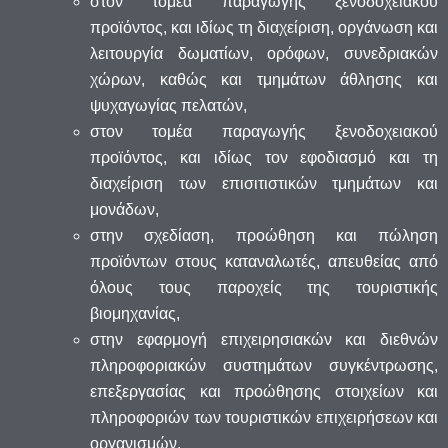
στον τομέα παραγωγής ξενοδοχειακού
προϊόντος, και ιδίως τη διαχείριση, οργάνωση και
λειτουργία δωματίων, ορόφων, συνεδριακών
χώρων, καθώς και τμημάτων άθλησης και
ψυχαγωγίας πελατών,
στον τομέα παραγωγής ξενοδοχειακού
προϊόντος, και ιδίως τον εφοδιασμό και τη
διαχείριση των επισιτιστικών τμημάτων και
μονάδων,
στην σχεδίαση, προώθηση και πώληση
προϊόντων στους καταναλωτές, απευθείας από
όλους τους παροχείς της τουριστικής
βιομηχανίας,
στην εφαρμογή επιχειρησιακών και διεθνών
πληροφοριακών συστημάτων συγκέντρωσης,
επεξεργασίας και προώθησης στοιχείων και
πληροφοριών των τουριστικών επιχειρήσεων και
οργανισμών,