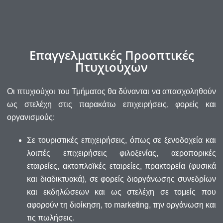
Επαγγελματικές Προοπτικές
Πτυχιούχων
Οι πτυχιούχοι του Τμήματος θα δύνανται να απασχοληθούν
ως στελέχη στις παρακάτω επιχειρήσεις, φορείς και
οργανισμούς:
Σε τουριστικές επιχειρήσεις, όπως σε ξενοδοχεία και
λοιπές επιχειρήσεις φιλοξενίας, αεροπορικές
εταιρείες, ακτοπλοϊκές εταιρείες, πρακτορεία (φυσικά
και διαδικτυακά), σε φορείς διοργάνωσης συνεδρίων
και εκδηλώσεων και ως στελέχη σε τομείς που
αφορούν τη διοίκηση, το marketing, την οργάνωση και
τις πωλήσεις.