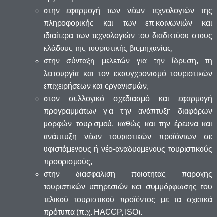
στην εφαρμογή των νέων τεχνολογιών της
πληροφορικής και των επικοινωνιών και
ιδιαίτερα των τεχνολογιών του διαδικτύου στους
κλάδους της τουριστικής βιομηχανίας,
στην σύνταξη μελετών για την ίδρυση, τη
λειτουργία και τον εκσυγχρονισμό τουριστικών
επιχειρήσεων και οργανισμών,
στον συλλογικό σχεδιασμό και εφαρμογή
προγραμμάτων για την ανάπτυξη διαφόρων
μορφών τουρισμού, καθώς και την έρευνα και
ανάπτυξη νέων τουριστικών προϊόντων σε
υφιστάμενους ή νέο-αναδυόμενους τουριστικούς
προορισμούς,
στην διασφάλιση ποιότητας παροχής
τουριστικών υπηρεσιών και συμμόρφωσης του
τελικού τουριστικού προϊόντος με τα σχετικά
πρότυπα (π.χ. HACCP, ISO).