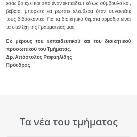
εσάς θα έχει και από έναν εκπαιδευτικό ως σύμβουλο και,
βέβαια, μπορείτε να ρωτάτε ελεύθερα όταν συναντάτε
τους διδάσκοντες. Για τα διοικητικά θέματα αρμόδια είναι
τα στελέχη της Γραμματείας μας.
Εκ μέρους του εκπαιδευτικού και του διοικητικού
προσωπικού του Τμήματος,
Δρ. Απόστολος Ραφαηλίδης
Πρόεδρος
Τα νέα του τμήματος