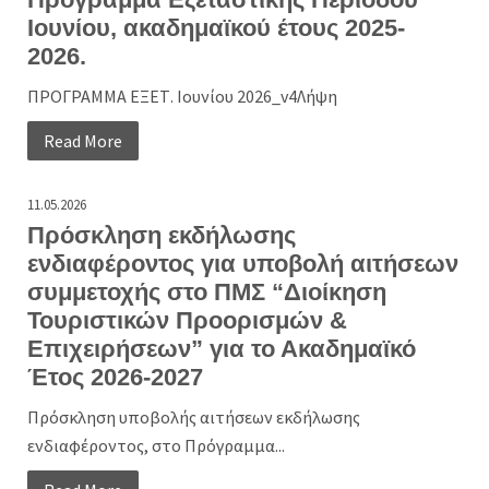
Ιουνίου, ακαδημαϊκού έτους 2025-
2026.
ΠΡΟΓΡΑΜΜΑ ΕΞΕΤ. Ιουνίου 2026_v4Λήψη
Read More
11.05.2026
Πρόσκληση εκδήλωσης
ενδιαφέροντος για υποβολή αιτήσεων
συμμετοχής στο ΠΜΣ “Διοίκηση
Τουριστικών Προορισμών &
Επιχειρήσεων” για το Ακαδημαϊκό
Έτος 2026-2027
Πρόσκληση υποβολής αιτήσεων εκδήλωσης
ενδιαφέροντος, στο Πρόγραμμα...