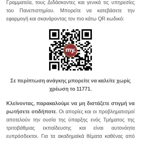
Γραμματεία, τους Διδάσκοντες και γενικά τις υπηρεσίες
του Πανεπιστημίου. Μπορείτε να κατεβάσετε την
εφαρμογή και σκανάροντας τον πιο κάτω QR κωδικό:
Σε περίπτωση ανάγκης μπορείτε να καλείτε χωρίς
χρέωση το 11771.
Κλείνοντας, παρακαλούμε να μη διστάζετε στιγμή να
ρωτήσετε οτιδήποτε
. Οι απορίες και οι προβληματισμοί
αποτελούν την ουσία της ύπαρξης ενός Τμήματος της
τριτοβάθμιας εκπαίδευσης και είναι αυτονόητα
ευπρόσδεκτοι. Για τα ακαδημαϊκά θέματα καθένας από