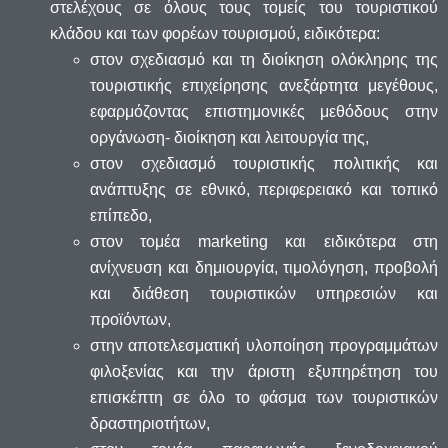
στελέχους σε όλους τους τομείς του τουριστικού
κλάδου και των φορέων τουρισμού, ειδικότερα:
στον σχεδιασμό και τη διοίκηση ολόκληρης της
τουριστικής επιχείρησης ανεξάρτητα μεγέθους,
εφαρμόζοντας επιστημονικές μεθόδους στην
οργάνωση- διοίκηση και λειτουργία της,
στον σχεδιασμό τουριστικής πολιτικής και
ανάπτυξης σε εθνικό, περιφερειακό και τοπικό
επίπεδο,
στον τομέα marketing και ειδικότερα στη
ανίχνευση και δημιουργία, τιμολόγηση, προβολή
και διάθεση τουριστικών υπηρεσιών και
προϊόντων,
στην αποτελεσματική υλοποίηση προγραμμάτων
φιλοξενίας και την άριστη εξυπηρέτηση του
επισκέπτη σε όλο το φάσμα των τουριστικών
δραστηριοτήτων,