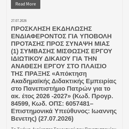
Read More
27.07.2026
ΠΡΟΣΚΛΗΣΗ ΕΚΔΗΛΩΣΗΣ
ΕΝΔΙΑΦΕΡΟΝΤΟΣ ΓΙΑ ΥΠΟΒΟΛΗ
ΠΡΟΤΑΣΗΣ ΠΡΟΣ ΣΥΝΑΨΗ ΜΙΑΣ
(1) ΣΥΜΒΑΣΗΣ ΜΙΣΘΩΣΗΣ ΕΡΓΟΥ
ΙΔΙΩΤΙΚΟΥ ΔΙΚΑΙΟΥ ΓΙΑ ΤΗΝ
ΑΝΑΘΕΣΗ ΕΡΓΟΥ ΣΤΟ ΠΛΑΙΣΙΟ
ΤΗΣ ΠΡΑΞΗΣ «Απόκτηση
Ακαδημαϊκής Διδακτικής Εμπειρίας
στο Πανεπιστήμιο Πατρών για το
ακ. έτος 2026 -2027» (Κωδ. Προγρ.
84599, Κωδ. ΟΠΣ: 6057481–
Επιστημονικά Υπεύθυνος: Ιωαννης
Βενετης) (27.07.2026)
Το Τμήμα Διοίκησης Τουρισμού του Πανεπιστημίου