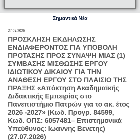
Σημαντικά Νέα
27.07.2026
ΠΡΟΣΚΛΗΣΗ ΕΚΔΗΛΩΣΗΣ
ΕΝΔΙΑΦΕΡΟΝΤΟΣ ΓΙΑ ΥΠΟΒΟΛΗ
ΠΡΟΤΑΣΗΣ ΠΡΟΣ ΣΥΝΑΨΗ ΜΙΑΣ (1)
ΣΥΜΒΑΣΗΣ ΜΙΣΘΩΣΗΣ ΕΡΓΟΥ
ΙΔΙΩΤΙΚΟΥ ΔΙΚΑΙΟΥ ΓΙΑ ΤΗΝ
ΑΝΑΘΕΣΗ ΕΡΓΟΥ ΣΤΟ ΠΛΑΙΣΙΟ ΤΗΣ
ΠΡΑΞΗΣ «Απόκτηση Ακαδημαϊκής
Διδακτικής Εμπειρίας στο
Πανεπιστήμιο Πατρών για το ακ. έτος
2026 -2027» (Κωδ. Προγρ. 84599,
Κωδ. ΟΠΣ: 6057481– Επιστημονικά
Υπεύθυνος: Ιωαννης Βενετης)
(27.07.2026)