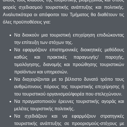
φορείς σχεδιασμού τουριστικής ανάπτυξης και πολιτικής.
Αναλυτικότερα οι απόφοιτοι του Τμήματος θα διαθέτουν τις
όλες προϋποθέσεις για:
Να διοικούν μια τουριστική επιχείρηση επιδιώκοντας
την επίτευξη των στόχων της.
Να εφαρμόζουν επιστημονικές διοικητικές μεθόδους
καθώς και πρακτικές παραγωγής/ παροχής,
τιμολόγησης, διανομής και προώθησης τουριστικών
προϊόντων και υπηρεσιών.
Να διαχειρίζονται με το βέλτιστο δυνατό τρόπο τους
ανθρώπινους πόρους της τουριστικής επιχείρησης ή
του τουριστικού οργανισμού/φορέα που στελεχώνουν.
Να πραγματοποιούν έρευνες τουριστικής αγοράς και
μελέτες τουριστικής πολιτικής.
Να σχεδιάζουν και να εφαρμόζουν στρατηγικές
τουριστικής ανάπτυξης σε προορισμούς-στόχους με