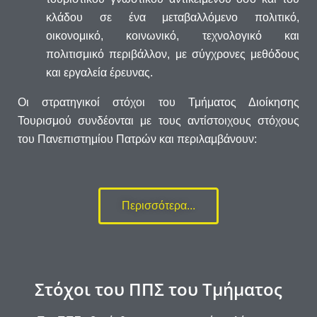
κλάδου σε ένα μεταβαλλόμενο πολιτικό,
οικονομικό, κοινωνικό, τεχνολογικό και
πολιτισμικό περιβάλλον, με σύγχρονες μεθόδους
και εργαλεία έρευνας.
Οι στρατηγικοί στόχοι του Τμήματος Διοίκησης
Τουρισμού συνδέονται με τους αντίστοιχους στόχους
του Πανεπιστημίου Πατρών και περιλαμβάνουν:
Περισσότερα...
Στόχοι του ΠΠΣ του Τμήματος