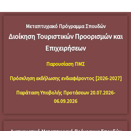
Μεταπτυχιακό Πρόγραμμα Σπουδών
Διοίκηση Τουριστικών Προορισμών και
Επιχειρήσεων
Παρουσίαση ΠΜΣ
Πρόσκληση εκδήλωσης ενδιαφέροντος [2026-2027]
Παράταση Υποβολής Προτάσεων 20.07.2026-
06.09.2026