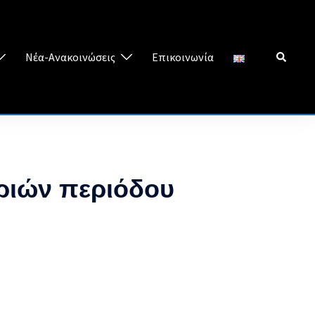
Search
Νέα-Ανακοινώσεις
Επικοινωνία
ριών περιόδου