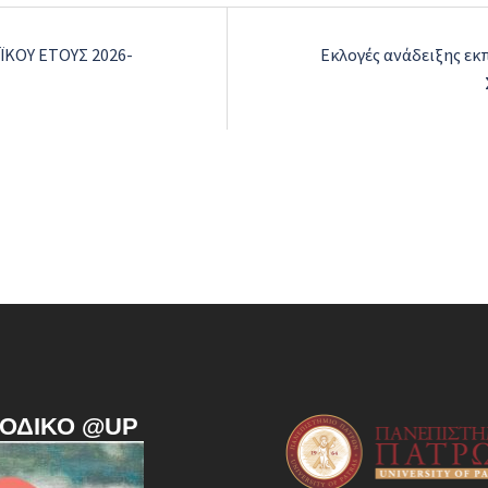
ΚΟΥ ΕΤΟΥΣ 2026-
Εκλογές ανάδειξης ε
ΙΟΔΙΚΌ @UP