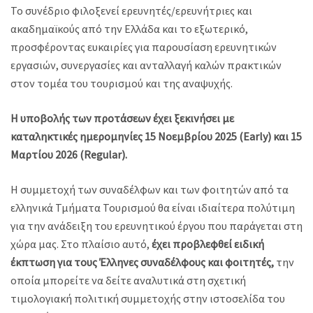
Το συνέδριο φιλοξενεί ερευνητές/ερευνήτριες και
ακαδημαϊκούς από την Ελλάδα και το εξωτερικό,
προσφέροντας ευκαιρίες για παρουσίαση ερευνητικών
εργασιών, συνεργασίες και ανταλλαγή καλών πρακτικών
στον τομέα του τουρισμού και της αναψυχής.
Η υποβολής των προτάσεων έχει ξεκινήσει με
καταληκτικές ημερομηνίες 15 Νοεμβρίου 2025 (Early) και 15
Μαρτίου 2026 (Regular).
Η συμμετοχή των συναδέλφων και των φοιτητών από τα
ελληνικά Τμήματα Τουρισμού θα είναι ιδιαίτερα πολύτιμη
για την ανάδειξη του ερευνητικού έργου που παράγεται στη
χώρα μας. Στο πλαίσιο αυτό,
έχει προβλεφθεί ειδική
έκπτωση για τους Έλληνες συναδέλφους και φοιτητές,
την
οποία μπορείτε να δείτε αναλυτικά στη σχετική
τιμολογιακή πολιτική συμμετοχής στην ιστοσελίδα του