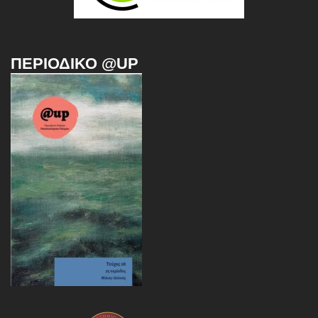
ΠΕΡΙΟΔΙΚΌ @UP