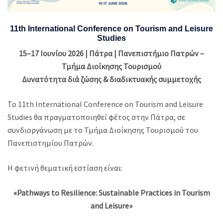
11th International Conference on Tourism and Leisure
Studies
15–17 Ιουνίου 2026 | Πάτρα | Πανεπιστήμιο Πατρών –
Τμήμα Διοίκησης Τουρισμού
Δυνατότητα διά ζώσης & διαδικτυακής συμμετοχής
Το 11th International Conference on Tourism and Leisure
Studies θα πραγματοποιηθεί φέτος στην Πάτρα, σε
συνδιοργάνωση με το Τμήμα Διοίκησης Τουρισμού του
Πανεπιστημίου Πατρών.
Η φετινή θεματική εστίαση είναι:
«Pathways to Resilience: Sustainable Practices in Tourism
and Leisure»