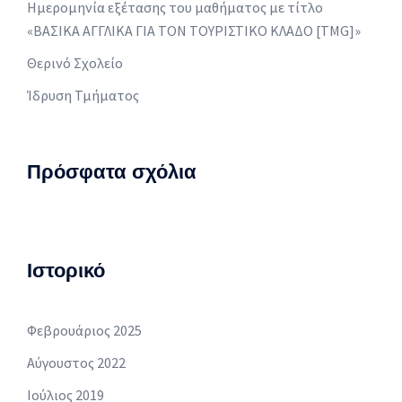
Ημερομηνία εξέτασης του μαθήματος με τίτλο
«ΒΑΣΙΚΑ ΑΓΓΛΙΚΑ ΓΙΑ ΤΟΝ ΤΟΥΡΙΣΤΙΚΟ ΚΛΑΔΟ [TMG]»
Θερινό Σχολείο
Ίδρυση Τμήματος
Πρόσφατα σχόλια
Ιστορικό
Φεβρουάριος 2025
Αύγουστος 2022
Ιούλιος 2019