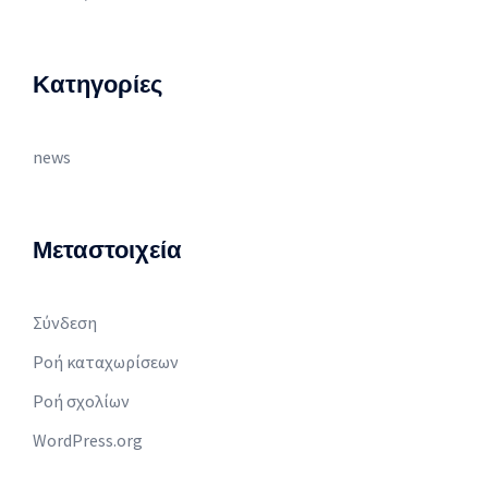
Kατηγορίες
news
Μεταστοιχεία
Σύνδεση
Ροή καταχωρίσεων
Ροή σχολίων
WordPress.org