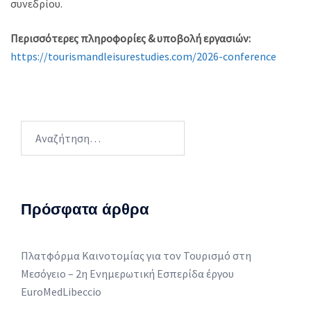
συνεδρίου.
Περισσότερες πληροφορίες & υποβολή εργασιών:
https://tourismandleisurestudies.com/2026-conference
Αναζήτηση
για:
Πρόσφατα άρθρα
Πλατφόρμα Καινοτομίας για τον Τουρισμό στη
Μεσόγειο – 2η Ενημερωτική Εσπερίδα έργου
EuroMedLibeccio