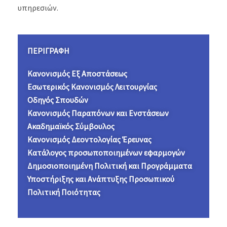
υπηρεσιών.
ΠΕΡΙΓΡΑΦΗ
Κανονισμός Εξ Αποστάσεως
Εσωτερικός Κανονισμός Λειτουργίας
Οδηγός Σπουδών
Κανονισμός Παραπόνων και Ενστάσεων
Ακαδημαϊκός Σύμβουλος
Κανονισμός Δεοντολογίας Έρευνας
Κατάλογος προσωποποιημένων εφαρμογών
Δημοσιοποιημένη Πολιτική και Προγράμματα
Υποστήριξης και Ανάπτυξης Προσωπικού
Πολιτική Ποιότητας