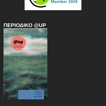
ΠΕΡΙΟΔΙΚΌ @UP