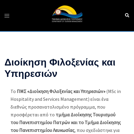
Διοίκηση Φιλοξενίας και
Υπηρεσιών
Το
ΠΜΣ «Διοίκηση Φιλοξενίας και Υπηρεσιών»
(MSc in
Hospitality and Services Management) είναι ένα
διεθνώς προσανατολισμένο πρόγραμμα, που
προσφέρεται από το
τμήμα Διοίκησης Τουρισμού
του Πανεπιστημίου Πατρών και το Τμήμα Διοίκησης
του Πανεπιστημίου Λευκωσίας
, που σχεδιάστηκε για