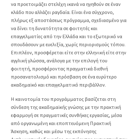
να προετοιμάζει στελέχη ικανά να ηγηθούν σε έναν
κλάδο που αλλάζει ραγδαία. Είναι ένα σύγχρονο,
πλήρως εξ αποστάσεως πρόγραμμα, σχεδιασμένο για
να δίνει τη δυνατότητα σε φοιτητές και
επαγγελματίες από την Ελλάδα και το εξωτερικό να
σπουδάσουν με ευελιξία, χωρίς περιορισμούς τόπου.
Επιπλέον, προσφέρεται είτε στην ελληνική είτε στην
αγγλική γλώσσα, ανάλογα με την επιλογή του
φοιτητή, προσφέροντας πραγματικά διεθνή
προσανατολισμό και πρόσβαση σε ένα ευρύτερο
ακαδημαϊκό και επαγγελματικό περιβάλλον.
Η καινοτομία του προγράμματος βασίζεται στη
σύνδεση της ακαδημαϊκής γνώσης με την πρακτική
εφαρμογή σε πραγματικές συνθήκες εργασίας, μέσα
από οργανωμένη και εποπτευόμενη Πρακτική
Άσκηση, καθώς και μέσω της εκπόνησης