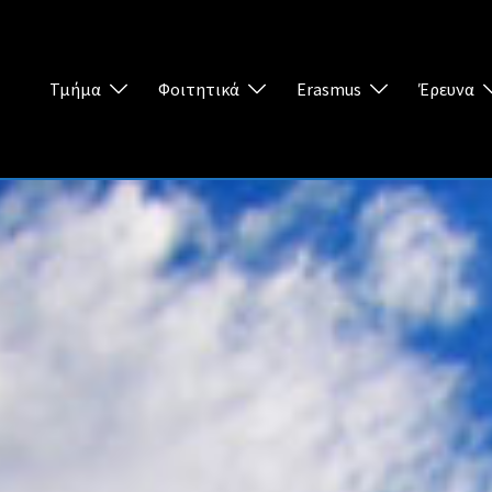
Τμήμα
Φοιτητικά
Erasmus
Έρευνα