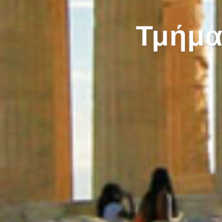
Τμήμα