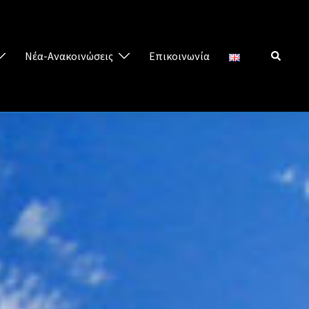
Νέα-Ανακοινώσεις
Επικοινωνία