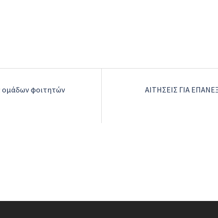
ς ομάδων φοιτητών
ΑΙΤΗΣΕΙΣ ΓΙΑ ΕΠΑΝΕ