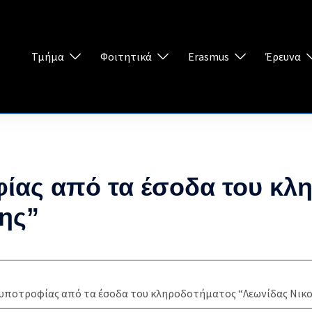
Τμήμα
Φοιτητικά
Erasmus
Έρευνα
ίας από τα έσοδα του κλ
ης”
υποτροφίας από τα έσοδα του κληροδοτήματος “Λεωνίδας Νικο