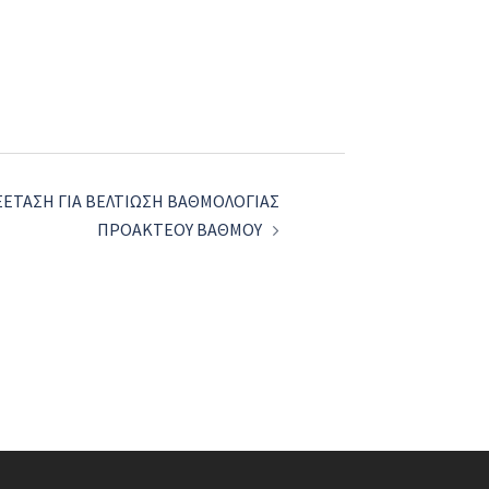
ΞΕΤΑΣΗ ΓΙΑ ΒΕΛΤΙΩΣΗ ΒΑΘΜΟΛΟΓΙΑΣ
ΠΡΟΑΚΤΕΟΥ ΒΑΘΜΟΥ