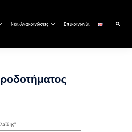
Search
Νέα-Ανακοινώσεις
Επικοινωνία
ηροδοτήματος
λαΐδης”