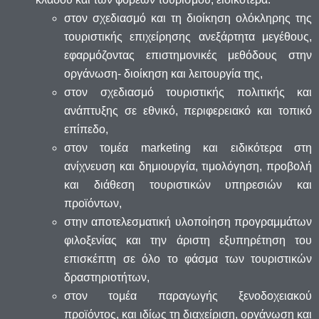
στον σχεδιασμό και τη διοίκηση ολόκληρης της
τουριστικής επιχείρησης ανεξάρτητα μεγέθους,
εφαρμόζοντας επιστημονικές μεθόδους στην
οργάνωση- διοίκηση και λειτουργία της,
στον σχεδιασμό τουριστικής πολιτικής και
ανάπτυξης σε εθνικό, περιφερειακό και τοπικό
επίπεδο,
στον τομέα marketing και ειδικότερα στη
ανίχνευση και δημιουργία, τιμολόγηση, προβολή
και διάθεση τουριστικών υπηρεσιών και
προϊόντων,
στην αποτελεσματική υλοποίηση προγραμμάτων
φιλοξενίας και την άριστη εξυπηρέτηση του
επισκέπτη σε όλο το φάσμα των τουριστικών
δραστηριοτήτων,
στον τομέα παραγωγής ξενοδοχειακού
προϊόντος, και ιδίως τη διαχείριση, οργάνωση και