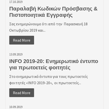
17.10.2019
Παραλαβή Κωδικών Πρόσβασης &
Πιστοποιητικά Εγγραφής
Σας ενημερώνουμε ότι από την Παρασκευή 18
Οκτωβρίου 2019 και...
Read More
13.09.2019
INFO 2019-20: Ενημερωτικό έντυπο
για πρωτοετείς φοιτητές
Στο ενημερωτικό έντυπο για τους πρωτοετείς
φοιτητές «INFO 2019-20», οι πρωτοετείς...
Read More
10.09.2019