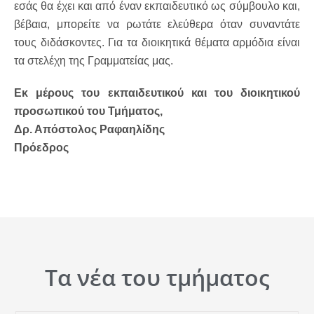
εσάς θα έχει και από έναν εκπαιδευτικό ως σύμβουλο και,
βέβαια, μπορείτε να ρωτάτε ελεύθερα όταν συναντάτε
τους διδάσκοντες. Για τα διοικητικά θέματα αρμόδια είναι
τα στελέχη της Γραμματείας μας.
Εκ μέρους του εκπαιδευτικού και του διοικητικού
προσωπικού του Τμήματος,
Δρ. Απόστολος Ραφαηλίδης
Πρόεδρος
Τα νέα του τμήματος