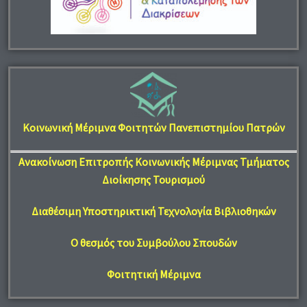
Κοινωνική Μέριμνα Φοιτητών Πανεπιστημίου Πατρών
Ανακοίνωση Επιτροπής Κοινωνικής Μέριμνας Τμήματος
Διοίκησης Τουρισμού
Διαθέσιμη Υποστηρικτική Τεχνολογία Βιβλιοθηκών
Ο θεσμός του Συμβούλου Σπουδών
Φοιτητική Μέριμνα