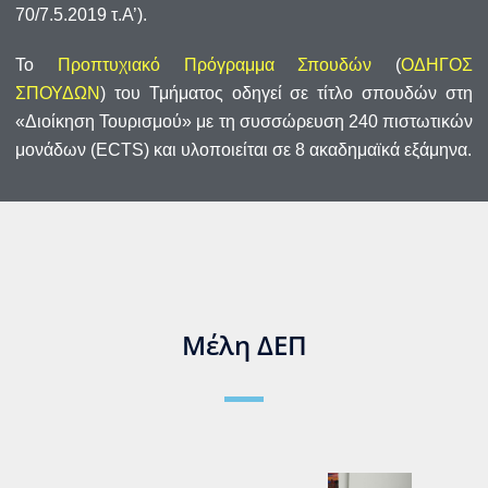
70/7.5.2019 τ.Α’).
Το
Προπτυχιακό Πρόγραμμα Σπουδών
(
ΟΔΗΓΟΣ
ΣΠΟΥΔΩΝ
) του Τμήματος οδηγεί σε τίτλο σπουδών στη
«Διοίκηση Τουρισμού» με τη συσσώρευση 240 πιστωτικών
μονάδων (ECTS) και υλοποιείται σε 8 ακαδημαϊκά εξάμηνα.
Μέλη ΔΕΠ