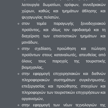
λειτουργία δωματίων, ορόφων, συνεδριακών
χώρων, καθώς και τμημάτων άθλησης και
ψυχαγωγίας πελατών,
στον τομέα παραγωγής ξενοδοχειακού
προϊόντος, και ιδίως τον εφοδιασμό και τη
διαχείριση των επισιτιστικών τμημάτων και
μονάδων,
στην σχεδίαση, προώθηση και πώληση
προϊόντων στους καταναλωτές, απευθείας από
όλους τους παροχείς της τουριστικής
βιομηχανίας,
στην εφαρμογή επιχειρησιακών και διεθνών
πληροφοριακών συστημάτων συγκέντρωσης,
επεξεργασίας και προώθησης στοιχείων και
πληροφοριών των τουριστικών επιχειρήσεων και
οργανισμών,
στην εφαρμογή των νέων τεχνολογιών της