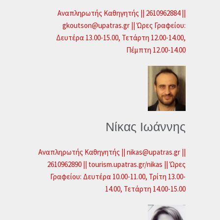
Αναπληρωτής Καθηγητής || 2610962884 ||
gkoutson@upatras.gr || Ώρες Γραφείου:
Δευτέρα 13.00-15.00, Τετάρτη 12.00-14.00,
Πέμπτη 12.00-14.00
Νίκας Ιωάννης
Αναπληρωτής Καθηγητής || nikas@upatras.gr ||
2610962890 || tourism.upatras.gr/nikas || Ώρες
Γραφείου: Δευτέρα 10.00-11.00, Τρίτη 13.00-
14.00, Τετάρτη 14.00-15.00