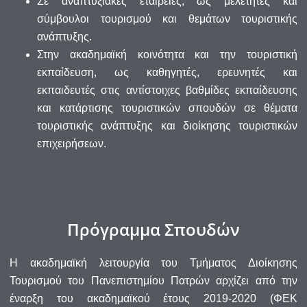
Σε αναπτυξιακές εταιρείες, ως μελετητές και
σύμβουλοι τουρισμού και θεμάτων τουριστικής
ανάπτυξης.
Στην ακαδημαϊκή κοινότητα και την τουριστική
εκπαίδευση, ως καθηγητές, ερευνητές και
εκπαιδευτές στις αντίστοιχες βαθμίδες εκπαίδευσης
και κατάρτισης τουριστικών σπουδών σε θέματα
τουριστικής ανάπτυξης και διοίκησης τουριστικών
επιχειρήσεων.
Πρόγραμμα Σπουδών
Η ακαδημαϊκή λειτουργία του Τμήματος Διοίκησης
Τουρισμού του Πανεπιστημίου Πατρών αρχίζει από την
έναρξη του ακαδημαϊκού έτους 2019-2020 (ΦΕΚ