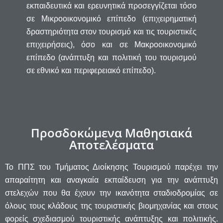
εκπαιδευτικά και ερευνητικά προσεγγίζεται τόσο
σε Μικροοικονομικό επίπεδο (επιχειρηματική
δραστηριότητα στον τουρισμό και τις τουριστικές
επιχειρήσεις), όσο και σε Μακροοικονομικό
επίπεδο (ανάπτυξη και πολιτική του τουρισμού
σε εθνικό και περιφερειακό επίπεδο).
Προσδοκώμενα Μαθησιακά
Αποτελέσματα
Το ΠΠΣ του Τμήματος Διοίκησης Τουρισμού παρέχει την
απαραίτητη και αναγκαία εκπαίδευση για την ανάπτυξη
στελεχών που θα έχουν την ικανότητα σταδιοδρομίας σε
όλους τους κλάδους της τουριστικής βιομηχανίας και στους
φορείς σχεδιασμού τουριστικής ανάπτυξης και πολιτικής.