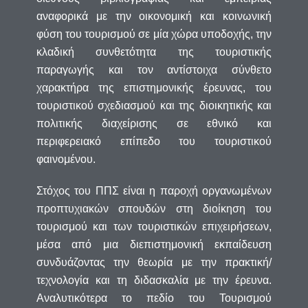
αναφορικά με την οικονομική και κοινωνική
φύση του τουρισμού σε μία χώρα υποδοχής, την
κλαδική συνθετότητα της τουριστικής
παραγωγής και τον αντίστοιχα σύνθετο
χαρακτήρα της επιστημονικής έρευνας, του
τουριστικού σχεδιασμού και της διοικητικής και
πολιτικής διαχείρισης σε εθνικό και
περιφερειακό επίπεδο του τουριστικού
φαινομένου.
Στόχος του ΠΠΣ είναι η παροχή οργανωμένων
προπτυχιακών σπουδών στη διοίκηση του
τουρισμού και των τουριστικών επιχειρήσεων,
μέσα από μια διεπιστημονική εκπαίδευση
συνδυάζοντας την θεωρία με την πρακτική/
τεχνολογία και τη διδασκαλία με την έρευνα.
Αναλυτικότερα το πεδίο του Τουρισμού