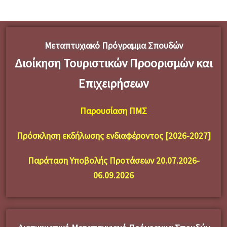
Μεταπτυχιακό Πρόγραμμα Σπουδών
Διοίκηση Τουριστικών Προορισμών και
Επιχειρήσεων
Παρουσίαση ΠΜΣ
Πρόσκληση εκδήλωσης ενδιαφέροντος [2026-2027]
Παράταση Υποβολής Προτάσεων 20.07.2026-
06.09.2026