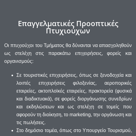
Επαγγελματικές Προοπτικές
Πτυχιούχων
Οι πτυχιούχοι του Τμήματος θα δύνανται να απασχοληθούν
ως στελέχη στις παρακάτω επιχειρήσεις, φορείς και
οργανισμούς:
Σε τουριστικές επιχειρήσεις, όπως σε ξενοδοχεία και
λοιπές επιχειρήσεις φιλοξενίας, αεροπορικές
εταιρείες, ακτοπλοϊκές εταιρείες, πρακτορεία (φυσικά
και διαδικτυακά), σε φορείς διοργάνωσης συνεδρίων
και εκδηλώσεων και ως στελέχη σε τομείς που
αφορούν τη διοίκηση, το marketing, την οργάνωση και
τις πωλήσεις.
Στο δημόσιο τομέα, όπως στο Υπουργείο Τουρισμού,