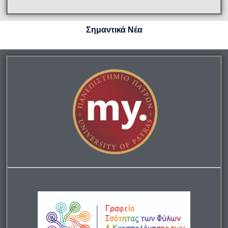
Σημαντικά Νέα