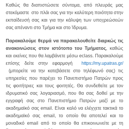
Καθώς θα διαπιστώσετε σύντομα, από πλευράς μας
στεκόμαστε στο πλάι σας για την καλύτερη ποιότητα στην
εκπαίδευσή σας και για την κάλυψη των υποχρεώσεών
σας απέναντι στο Τμήμα και στο Ίδρυμα.
Παρακαλούμε θερμά να παρακολουθείτε διαρκώς τις
ανακοινώσεις στον ιστότοπο του Τμήματος
, καθώς
και εκείνες που θα λαμβάνετε μέσω eclass. Παρακαλούμε
επίσης δείτε στην εφαρμογή
https://my.upatras.gr/
(μπορείτε να την κατεβάσετε στο τηλέφωνό σας) τις
υπηρεσίες που παρέχει το Πανεπιστήμιο Πατρών προς
τις φοιτήτριες και τους φοιτητές. Θα συνδεθείτε με τον
ιδρυματικό σας λογαριασμό, που θα σας δοθεί με την
εγγραφή σας στο Πανεπιστήμιο Πατρών μαζί με το
ακαδημαϊκό σας email. Είναι καλό να ελέγχετε τακτικά το
ακαδημαϊκό σας email, το οποίο θα αποτελεί και το
μοναδικό email από το οποίο θα επικοινωνείτε με τη