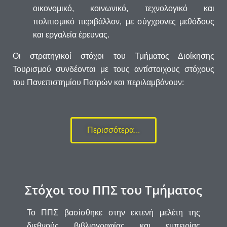
οικονομικό, κοινωνικό, τεχνολογικό και
πολιτισμικό περιβάλλον, με σύγχρονες μεθόδους
και εργαλεία έρευνας.
Οι στρατηγικοί στόχοι του Τμήματος Διοίκησης
Τουρισμού συνδέονται με τους αντίστοιχους στόχους
του Πανεπιστημίου Πατρών και περιλαμβάνουν:
Περισσότερα...
Στόχοι του ΠΠΣ του Τμήματος
Το ΠΠΣ βασίσθηκε στην εκτενή μελέτη της
διεθνούς βιβλιογραφίας και εμπειρίας