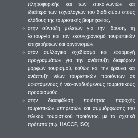
πληροφορικής και των επικοινωνιών και
ιδιαίτερα των τεχνολογιών του διαδικτύου στους
κλάδους της τουριστικής βιομηχανίας,
στην σύνταξη μελετών για την ίδρυση, τη
λειτουργία και τον εκσυγχρονισμό τουριστικών
επιχειρήσεων και οργανισμών,
στον συλλογικό σχεδιασμό και εφαρμογή
προγραμμάτων για την ανάπτυξη διαφόρων
μορφών τουρισμού, καθώς και την έρευνα και
ανάπτυξη νέων τουριστικών προϊόντων σε
υφιστάμενους ή νέο-αναδυόμενους τουριστικούς
προορισμούς,
στην διασφάλιση ποιότητας παροχής
τουριστικών υπηρεσιών και συμμόρφωσης του
τελικού τουριστικού προϊόντος με τα σχετικά
πρότυπα (π.χ. HACCP, ISO).