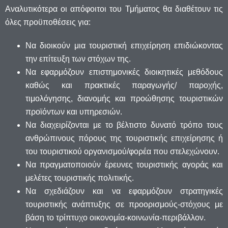
Αναλυτικότερα οι απόφοιτοι του Τμήματος θα διαθέτουν τις
όλες προϋποθέσεις για:
Να διοικούν μια τουριστική επιχείρηση επιδιώκοντας
την επίτευξη των στόχων της.
Να εφαρμόζουν επιστημονικές διοικητικές μεθόδους
καθώς και πρακτικές παραγωγής/ παροχής,
τιμολόγησης, διανομής και προώθησης τουριστικών
προϊόντων και υπηρεσιών.
Να διαχειρίζονται με το βέλτιστο δυνατό τρόπο τους
ανθρώπινους πόρους της τουριστικής επιχείρησης ή
του τουριστικού οργανισμού/φορέα που στελεχώνουν.
Να πραγματοποιούν έρευνες τουριστικής αγοράς και
μελέτες τουριστικής πολιτικής.
Να σχεδιάζουν και να εφαρμόζουν στρατηγικές
τουριστικής ανάπτυξης σε προορισμούς-στόχους με
βάση το τρίπτυχο οικονομία-κοινωνία-περιβάλλον.