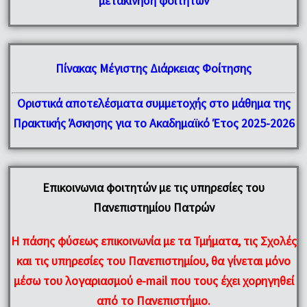
μετακίνηση φοιτητών
Πίνακας Μέγιστης Διάρκειας Φοίτησης
Οριστικά αποτελέσματα συμμετοχής στο μάθημα της
Πρακτικής Άσκησης για το Ακαδημαϊκό Έτος 2025-2026
Επικοινωνια φοιτητών με τις υπηρεσίες του
Πανεπιστημίου Πατρών
H πάσης φύσεως επικοινωνία με τα
Τμήματα
, τις
Σχολές
και
τις υπηρεσίες του Πανεπιστημίου
, θα γίνεται μόνο
μέσω του λογαριασμού e-mail που τους έχει χορηγηθεί
από το Πανεπιστήμιο.