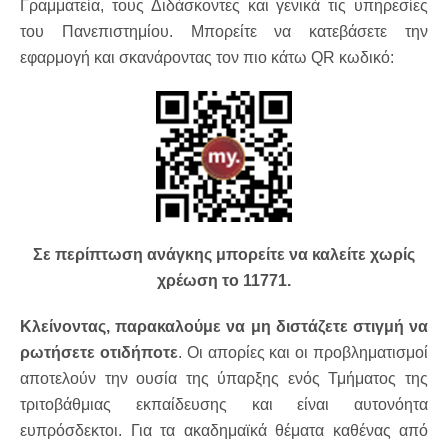
Γραμματεία, τους Διδάσκοντες και γενικά τις υπηρεσίες
του Πανεπιστημίου. Μπορείτε να κατεβάσετε την
εφαρμογή και σκανάροντας τον πιο κάτω QR κωδικό:
Σε περίπτωση ανάγκης μπορείτε να καλείτε χωρίς
χρέωση το 11771.
Κλείνοντας, παρακαλούμε να μη διστάζετε στιγμή να
ρωτήσετε οτιδήποτε
. Οι απορίες και οι προβληματισμοί
αποτελούν την ουσία της ύπαρξης ενός Τμήματος της
τριτοβάθμιας εκπαίδευσης και είναι αυτονόητα
ευπρόσδεκτοι. Για τα ακαδημαϊκά θέματα καθένας από