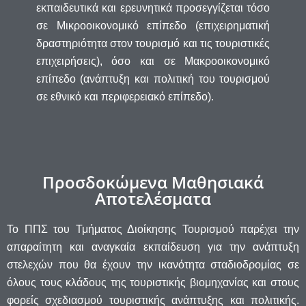
εκπαιδευτικά και ερευνητικά προσεγγίζεται τόσο
σε Μικροοικονομικό επίπεδο (επιχειρηματική
δραστηριότητα στον τουρισμό και τις τουριστικές
επιχειρήσεις), όσο και σε Μακροοικονομικό
επίπεδο (ανάπτυξη και πολιτική του τουρισμού
σε εθνικό και περιφερειακό επίπεδο).
Προσδοκώμενα Μαθησιακά
Αποτελέσματα
Το ΠΠΣ του Τμήματος Διοίκησης Τουρισμού παρέχει την
απαραίτητη και αναγκαία εκπαίδευση για την ανάπτυξη
στελεχών που θα έχουν την ικανότητα σταδιοδρομίας σε
όλους τους κλάδους της τουριστικής βιομηχανίας και στους
φορείς σχεδιασμού τουριστικής ανάπτυξης και πολιτικής.