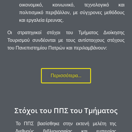
οικονομικό, κοινωνικό, τεχνολογικό και
πολιτισμικό περιβάλλον, με σύγχρονες μεθόδους
και εργαλεία έρευνας.
Οι στρατηγικοί στόχοι του Τμήματος Διοίκησης
Τουρισμού συνδέονται με τους αντίστοιχους στόχους
του Πανεπιστημίου Πατρών και περιλαμβάνουν:
Περισσότερα...
Στόχοι του ΠΠΣ του Τμήματος
Το ΠΠΣ βασίσθηκε στην εκτενή μελέτη της
διεθνούς βιβλιογραφίας και εμπειρίας