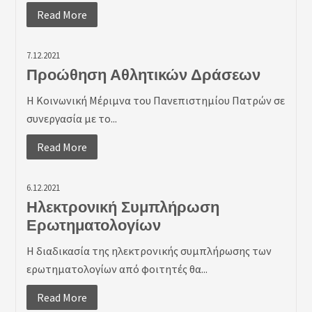
Read More
7.12.2021
Προώθηση Αθλητικών Δράσεων
Η Κοινωνική Μέριμνα του Πανεπιστημίου Πατρών σε
συνεργασία με το...
Read More
6.12.2021
Ηλεκτρονική Συμπλήρωση
Ερωτηματολογίων
Η διαδικασία της ηλεκτρονικής συμπλήρωσης των
ερωτηματολογίων από φοιτητές θα...
Read More