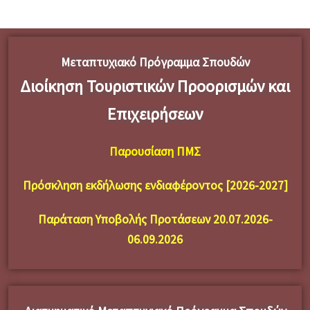
Μεταπτυχιακό Πρόγραμμα Σπουδών
Διοίκηση Τουριστικών Προορισμών και
Επιχειρήσεων
Παρουσίαση ΠΜΣ
Πρόσκληση εκδήλωσης ενδιαφέροντος [2026-2027]
Παράταση Υποβολής Προτάσεων 20.07.2026-
06.09.2026