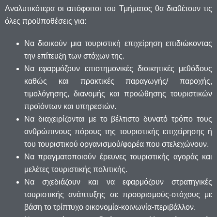
Αναλυτικότερα οι απόφοιτοι του Τμήματος θα διαθέτουν τις
όλες προϋποθέσεις για:
Να διοικούν μια τουριστική επιχείρηση επιδιώκοντας
την επίτευξη των στόχων της.
Να εφαρμόζουν επιστημονικές διοικητικές μεθόδους
καθώς και πρακτικές παραγωγής/ παροχής,
τιμολόγησης, διανομής και προώθησης τουριστικών
προϊόντων και υπηρεσιών.
Να διαχειρίζονται με το βέλτιστο δυνατό τρόπο τους
ανθρώπινους πόρους της τουριστικής επιχείρησης ή
του τουριστικού οργανισμού/φορέα που στελεχώνουν.
Να πραγματοποιούν έρευνες τουριστικής αγοράς και
μελέτες τουριστικής πολιτικής.
Να σχεδιάζουν και να εφαρμόζουν στρατηγικές
τουριστικής ανάπτυξης σε προορισμούς-στόχους με
βάση το τρίπτυχο οικονομία-κοινωνία-περιβάλλον.