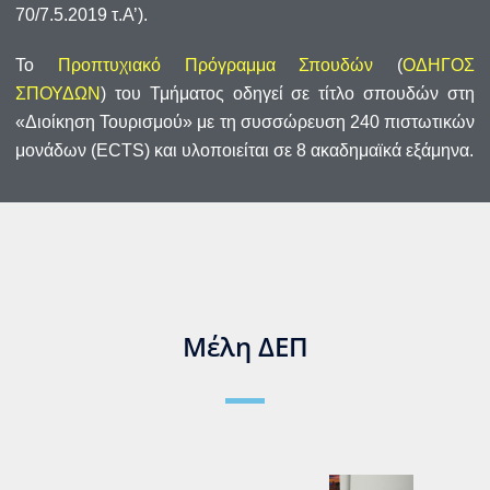
70/7.5.2019 τ.Α’).
Το
Προπτυχιακό Πρόγραμμα Σπουδών
(
ΟΔΗΓΟΣ
ΣΠΟΥΔΩΝ
) του Τμήματος οδηγεί σε τίτλο σπουδών στη
«Διοίκηση Τουρισμού» με τη συσσώρευση 240 πιστωτικών
μονάδων (ECTS) και υλοποιείται σε 8 ακαδημαϊκά εξάμηνα.
Μέλη ΔΕΠ