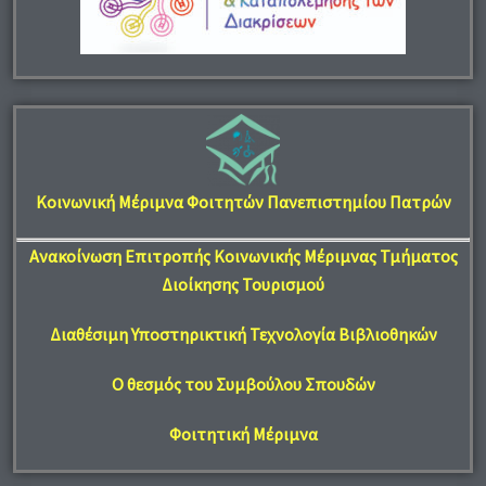
Κοινωνική Μέριμνα Φοιτητών Πανεπιστημίου Πατρών
Ανακοίνωση Επιτροπής Κοινωνικής Μέριμνας Τμήματος
Διοίκησης Τουρισμού
Διαθέσιμη Υποστηρικτική Τεχνολογία Βιβλιοθηκών
Ο θεσμός του Συμβούλου Σπουδών
Φοιτητική Μέριμνα