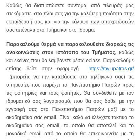
Καθώς θα διαπιστώσετε σύντομα, από πλευράς μας
στεκόμαστε στο πλάι σας για την καλύτερη ποιότητα στην
εκπαίδευσή σας και για την κάλυψη των υποχρεώσεών
σας απέναντι στο Τμήμα και στο Ίδρυμα.
Παρακαλούμε θερμά να παρακολουθείτε διαρκώς τις
ανακοινώσεις στον ιστότοπο του Τμήματος
, καθώς
και εκείνες που θα λαμβάνετε μέσω eclass. Παρακαλούμε
επίσης δείτε στην εφαρμογή
https://my.upatras.gr/
(μπορείτε να την κατεβάσετε στο τηλέφωνό σας) τις
υπηρεσίες που παρέχει το Πανεπιστήμιο Πατρών προς
τις φοιτήτριες και τους φοιτητές. Θα συνδεθείτε με τον
ιδρυματικό σας λογαριασμό, που θα σας δοθεί με την
εγγραφή σας στο Πανεπιστήμιο Πατρών μαζί με το
ακαδημαϊκό σας email. Είναι καλό να ελέγχετε τακτικά το
ακαδημαϊκό σας email, το οποίο θα αποτελεί και το
μοναδικό email από το οποίο θα επικοινωνείτε με τη