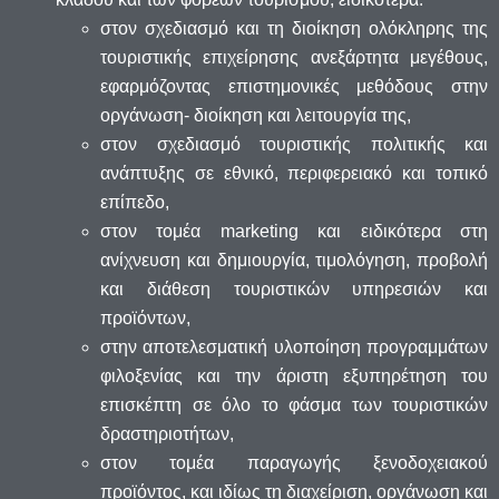
στον σχεδιασμό και τη διοίκηση ολόκληρης της
τουριστικής επιχείρησης ανεξάρτητα μεγέθους,
εφαρμόζοντας επιστημονικές μεθόδους στην
οργάνωση- διοίκηση και λειτουργία της,
στον σχεδιασμό τουριστικής πολιτικής και
ανάπτυξης σε εθνικό, περιφερειακό και τοπικό
επίπεδο,
στον τομέα marketing και ειδικότερα στη
ανίχνευση και δημιουργία, τιμολόγηση, προβολή
και διάθεση τουριστικών υπηρεσιών και
προϊόντων,
στην αποτελεσματική υλοποίηση προγραμμάτων
φιλοξενίας και την άριστη εξυπηρέτηση του
επισκέπτη σε όλο το φάσμα των τουριστικών
δραστηριοτήτων,
στον τομέα παραγωγής ξενοδοχειακού
προϊόντος, και ιδίως τη διαχείριση, οργάνωση και