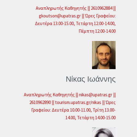
Αναπληρωτής Καθηγητής || 2610962884 ||
gkoutson@upatras.gr || Ώρες Γραφείου:
Δευτέρα 13.00-15.00, Τετάρτη 12.00-14.00,
Πέμπτη 12.00-14.00
Νίκας Ιωάννης
Αναπληρωτής Καθηγητής || nikas@upatras.gr ||
2610962890 || tourism.upatras.gr/nikas || Ώρες
Γραφείου: Δευτέρα 10.00-11.00, Τρίτη 13.00-
14.00, Τετάρτη 14.00-15.00