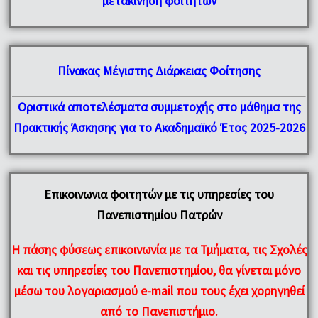
μετακίνηση φοιτητών
Πίνακας Μέγιστης Διάρκειας Φοίτησης
Οριστικά αποτελέσματα συμμετοχής στο μάθημα της
Πρακτικής Άσκησης για το Ακαδημαϊκό Έτος 2025-2026
Επικοινωνια φοιτητών με τις υπηρεσίες του
Πανεπιστημίου Πατρών
H πάσης φύσεως επικοινωνία με τα
Τμήματα
, τις
Σχολές
και
τις υπηρεσίες του Πανεπιστημίου
, θα γίνεται μόνο
μέσω του λογαριασμού e-mail που τους έχει χορηγηθεί
από το Πανεπιστήμιο.