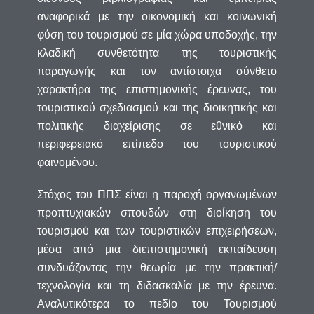
αναφορικά με την οικονομική και κοινωνική
φύση του τουρισμού σε μία χώρα υποδοχής, την
κλαδική συνθετότητα της τουριστικής
παραγωγής και τον αντίστοιχα σύνθετο
χαρακτήρα της επιστημονικής έρευνας, του
τουριστικού σχεδιασμού και της διοικητικής και
πολιτικής διαχείρισης σε εθνικό και
περιφερειακό επίπεδο του τουριστικού
φαινομένου.
Στόχος του ΠΠΣ είναι η παροχή οργανωμένων
προπτυχιακών σπουδών στη διοίκηση του
τουρισμού και των τουριστικών επιχειρήσεων,
μέσα από μια διεπιστημονική εκπαίδευση
συνδυάζοντας την θεωρία με την πρακτική/
τεχνολογία και τη διδασκαλία με την έρευνα.
Αναλυτικότερα το πεδίο του Τουρισμού