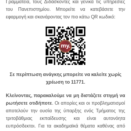
Γραμματεία, τους Διδάσκοντες και γενικά τις υπηρεσίες
του Πανεπιστημίου. Μπορείτε να κατεβάσετε την
εφαρμογή και σκανάροντας τον πιο κάτω QR κωδικό:
Σε περίπτωση ανάγκης μπορείτε να καλείτε χωρίς
χρέωση το 11771.
Κλείνοντας, παρακαλούμε να μη διστάζετε στιγμή να
ρωτήσετε οτιδήποτε
. Οι απορίες και οι προβληματισμοί
αποτελούν την ουσία της ύπαρξης ενός Τμήματος της
τριτοβάθμιας εκπαίδευσης και είναι αυτονόητα
ευπρόσδεκτοι. Για τα ακαδημαϊκά θέματα καθένας από