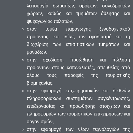
λειτουργία δωματίων, ορόφων, συνεδριακών
χώρων, καθώς και τμημάτων άθλησης και
ψυχαγωγίας πελατών,
στον τομέα παραγωγής ξενοδοχειακού
προϊόντος, και ιδίως τον εφοδιασμό και τη
διαχείριση των επισιτιστικών τμημάτων και
μονάδων,
στην σχεδίαση, προώθηση και πώληση
προϊόντων στους καταναλωτές, απευθείας από
όλους τους παροχείς της τουριστικής
βιομηχανίας,
στην εφαρμογή επιχειρησιακών και διεθνών
πληροφοριακών συστημάτων συγκέντρωσης,
επεξεργασίας και προώθησης στοιχείων και
πληροφοριών των τουριστικών επιχειρήσεων και
οργανισμών,
στην εφαρμογή των νέων τεχνολογιών της