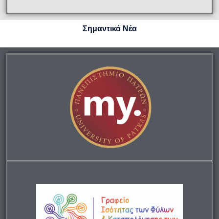
Σημαντικά Νέα