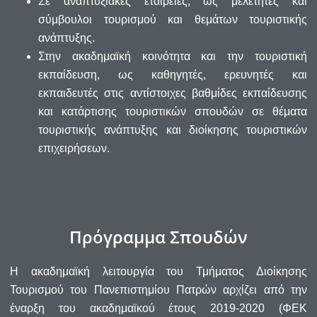
Σε αναπτυξιακές εταιρείες, ως μελετητές και
σύμβουλοι τουρισμού και θεμάτων τουριστικής
ανάπτυξης.
Στην ακαδημαϊκή κοινότητα και την τουριστική
εκπαίδευση, ως καθηγητές, ερευνητές και
εκπαιδευτές στις αντίστοιχες βαθμίδες εκπαίδευσης
και κατάρτισης τουριστικών σπουδών σε θέματα
τουριστικής ανάπτυξης και διοίκησης τουριστικών
επιχειρήσεων.
Πρόγραμμα Σπουδών
Η ακαδημαϊκή λειτουργία του Τμήματος Διοίκησης
Τουρισμού του Πανεπιστημίου Πατρών αρχίζει από την
έναρξη του ακαδημαϊκού έτους 2019-2020 (ΦΕΚ