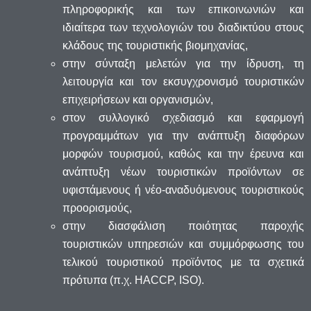
πληροφορικής και των επικοινωνιών και
ιδιαίτερα των τεχνολογιών του διαδικτύου στους
κλάδους της τουριστικής βιομηχανίας,
στην σύνταξη μελετών για την ίδρυση, τη
λειτουργία και τον εκσυγχρονισμό τουριστικών
επιχειρήσεων και οργανισμών,
στον συλλογικό σχεδιασμό και εφαρμογή
προγραμμάτων για την ανάπτυξη διαφόρων
μορφών τουρισμού, καθώς και την έρευνα και
ανάπτυξη νέων τουριστικών προϊόντων σε
υφιστάμενους ή νέο-αναδυόμενους τουριστικούς
προορισμούς,
στην διασφάλιση ποιότητας παροχής
τουριστικών υπηρεσιών και συμμόρφωσης του
τελικού τουριστικού προϊόντος με τα σχετικά
πρότυπα (π.χ. HACCP, ISO).