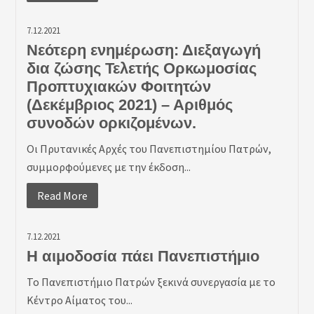
7.12.2021
Νεότερη ενημέρωση: Διεξαγωγή
δια ζώσης Τελετής Ορκωμοσίας
Προπτυχιακών Φοιτητών
(Δεκέμβριος 2021) – Αριθμός
συνοδών ορκιζομένων.
Οι Πρυτανικές Αρχές του Πανεπιστημίου Πατρών,
συμμορφούμενες με την έκδοση...
Read More
7.12.2021
Η αιμοδοσία πάει Πανεπιστήμιο
Το Πανεπιστήμιο Πατρών ξεκινά συνεργασία με το
Κέντρο Αίματος του...