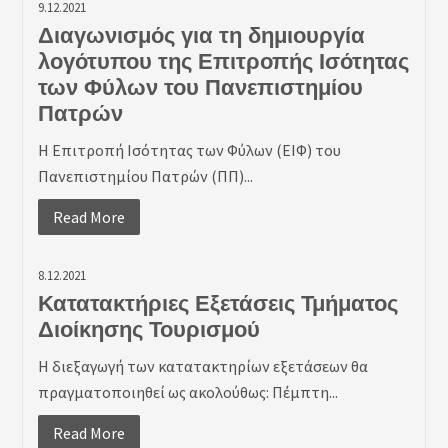
9.12.2021
Διαγωνισμός για τη δημιουργία
λογότυπου της Επιτροπής Ισότητας
των Φύλων του Πανεπιστημίου
Πατρών
Η Επιτροπή Ισότητας των Φύλων (ΕΙΦ) του
Πανεπιστημίου Πατρών (ΠΠ)...
Read More
8.12.2021
Κατατακτήριες Εξετάσεις Τμήματος
Διοίκησης Τουρισμού
Η διεξαγωγή των κατατακτηρίων εξετάσεων θα
πραγματοποιηθεί ως ακολούθως: Πέμπτη...
Read More