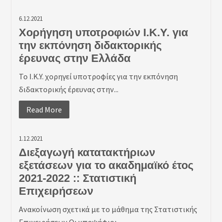
6.12.2021
Χορήγηση υποτροφιών Ι.Κ.Υ. για
την εκπόνηση διδακτορικής
έρευνας στην Ελλάδα
To I.K.Y. χορηγεί υποτροφίες για την εκπόνηση
διδακτορικής έρευνας στην...
Read More
1.12.2021
Διεξαγωγή κατατακτήριων
εξετάσεων για το ακαδημαϊκό έτος
2021-2022 :: Στατιστική
Επιχειρήσεων
Ανακοίνωση σχετικά με το μάθημα της Στατιστικής
Επιχειρήσεων Οι υποψήφιοι...