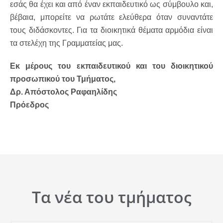
εσάς θα έχει και από έναν εκπαιδευτικό ως σύμβουλο και,
βέβαια, μπορείτε να ρωτάτε ελεύθερα όταν συναντάτε
τους διδάσκοντες. Για τα διοικητικά θέματα αρμόδια είναι
τα στελέχη της Γραμματείας μας.
Εκ μέρους του εκπαιδευτικού και του διοικητικού
προσωπικού του Τμήματος,
Δρ. Απόστολος Ραφαηλίδης
Πρόεδρος
Τα νέα του τμήματος