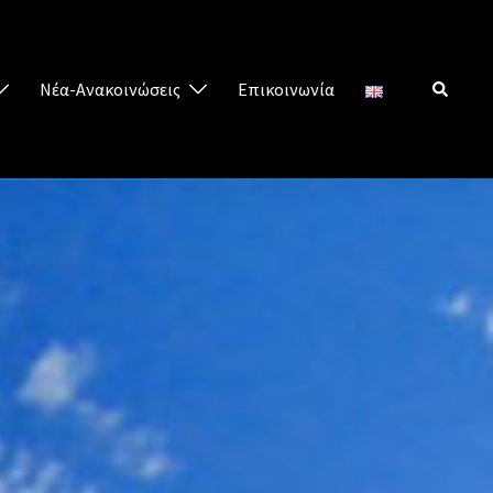
Νέα-Ανακοινώσεις
Επικοινωνία