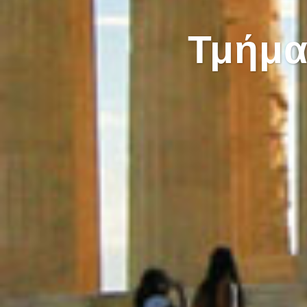
Τμήμα