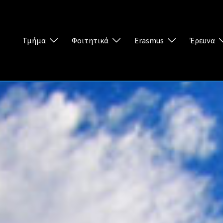
Τμήμα
Φοιτητικά
Erasmus
Έρευνα