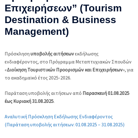
Επιχειρήσεων” (Tourism
Destination & Business
Management)
Πρόσκληση
υποβολής αιτήσεων
εκδήλωσης
ενδιαφέροντος, στο Πρόγραμμα Μεταπτυχιακών Σπουδών
«
Διοίκηση Τουριστικών Προορισμών και Επιχειρήσεων
», για
το ακαδημαϊκό έτος 2025-2026.
Παράταση υποβολής αιτήσεων από
Παρασκευή 01.08.2025
έως Κυριακή 31.08.2025
.
Αναλυτική Πρόσκληση Εκδήλωσης Ενδιαφέροντος
(Παράταση υποβολής αιτήσεων: 01.08.2025 – 31.08.2025)