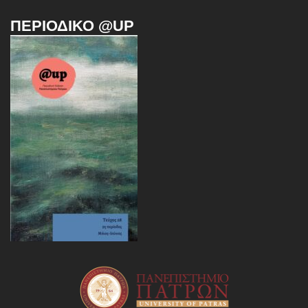
ΠΕΡΙΟΔΙΚΌ @UP