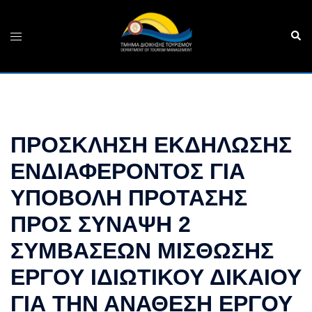
Skip
to
Sear
Toggle
content
menu
ΠΡΟΣΚΛΗΣΗ ΕΚΔΗΛΩΣΗΣ
ΕΝΔΙΑΦΕΡΟΝΤΟΣ ΓΙΑ
ΥΠΟΒΟΛΗ ΠΡΟΤΑΣΗΣ
ΠΡΟΣ ΣΥΝΑΨΗ 2
ΣΥΜΒΑΣΕΩΝ ΜΙΣΘΩΣΗΣ
ΕΡΓΟΥ ΙΔΙΩΤΙΚΟΥ ΔΙΚΑΙΟΥ
ΓΙΑ ΤΗΝ ΑΝΑΘΕΣΗ ΕΡΓΟΥ