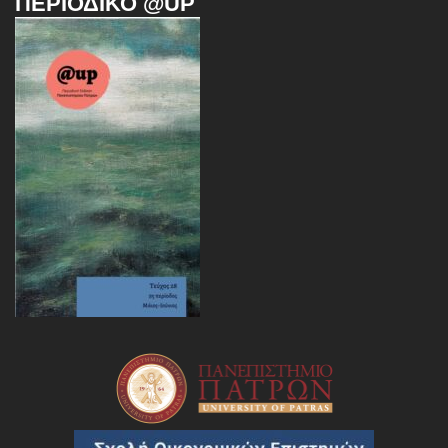
ΠΕΡΙΟΔΙΚΌ @UP