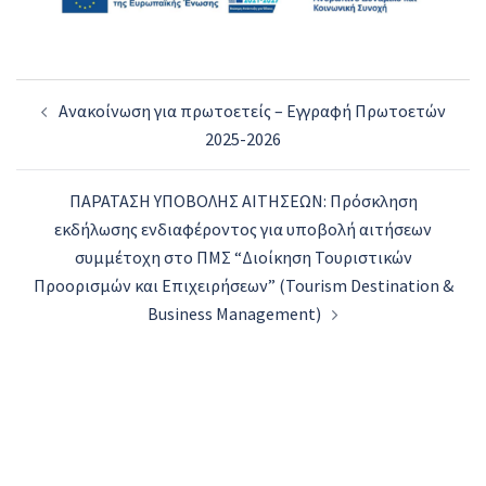
Post
Ανακοίνωση για πρωτοετείς – Εγγραφή Πρωτοετών
navigation
2025-2026
ΠΑΡΑΤΑΣΗ ΥΠΟΒΟΛΗΣ ΑΙΤΗΣΕΩΝ: Πρόσκληση
εκδήλωσης ενδιαφέροντος για υποβολή αιτήσεων
συμμέτοχη στο ΠΜΣ “Διοίκηση Τουριστικών
Προορισμών και Επιχειρήσεων” (Tourism Destination &
Business Management)