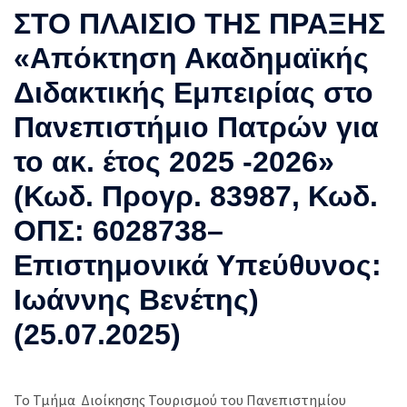
ΣΤΟ ΠΛΑΙΣΙΟ ΤΗΣ ΠΡΑΞΗΣ
«Απόκτηση Ακαδημαϊκής
Διδακτικής Εμπειρίας στο
Πανεπιστήμιο Πατρών για
το ακ. έτος 2025 -2026»
(Κωδ. Προγρ. 83987, Κωδ.
ΟΠΣ: 6028738–
Επιστημονικά Υπεύθυνος:
Ιωάννης Βενέτης)
(25.07.2025)
Το Τμήμα Διοίκησης Τουρισμού του Πανεπιστημίου