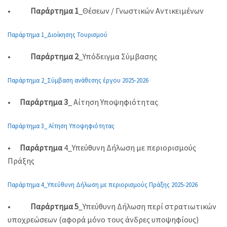
•
Παράρτημα 1
_Θέσεων / Γνωστικών Αντικειμένων
Παράρτημα 1_Διοίκησης Τουρισμού
•
Παράρτημα 2
_Υπόδειγμα Σύμβασης
Παράρτημα 2_Σύμβαση ανάθεσης έργου 2025-2026
•
Παράρτημα 3
_ Αίτηση Υποψηφιότητας
Παράρτημα 3_ Αίτηση Υποψηφιότητας
•
Παράρτημα
4_Υπεύθυνη Δήλωση με περιορισμούς
Πράξης
Παράρτημα 4_Υπεύθυνη Δήλωση με περιορισμούς Πράξης 2025-2026
•
Παράρτημα 5
_Υπεύθυνη Δήλωση περί στρατιωτικών
υποχρεώσεων (αφορά μόνο τους άνδρες υποψηφίους)