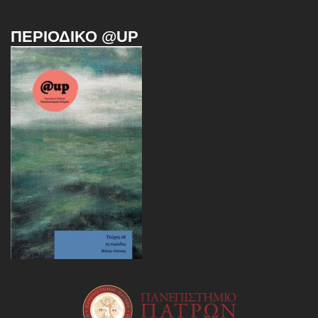
ΠΕΡΙΟΔΙΚΌ @UP