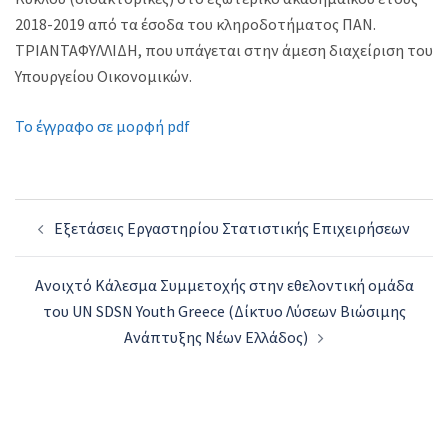
2018-2019 από τα έσοδα του κληροδοτήματος ΠΑΝ.
ΤΡΙΑΝΤΑΦΥΛΛΙΔΗ, που υπάγεται στην άμεση διαχείριση του
Υπουργείου Οικονομικών.
Το έγγραφο σε μορφή pdf
Post
Εξετάσεις Εργαστηρίου Στατιστικής Επιχειρήσεων
navigation
Ανοιχτό Κάλεσμα Συμμετοχής στην εθελοντική ομάδα
του UN SDSN Youth Greece (Δίκτυο Λύσεων Βιώσιμης
Ανάπτυξης Νέων Ελλάδος)