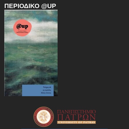
ΠΕΡΙΟΔΙΚΌ @UP