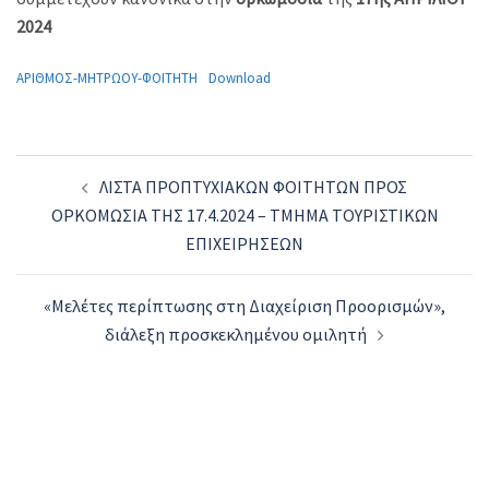
2024
ΑΡΙΘΜΟΣ-ΜΗΤΡΩΟΥ-ΦΟΙΤΗΤΗ
Download
Post
ΛΙΣΤΑ ΠΡΟΠΤΥΧΙΑΚΩΝ ΦΟΙΤΗΤΩΝ ΠΡΟΣ
navigation
ΟΡΚΟΜΩΣΙΑ ΤΗΣ 17.4.2024 – ΤΜΗΜΑ ΤΟΥΡΙΣΤΙΚΩΝ
ΕΠΙΧΕΙΡΗΣΕΩΝ
«Μελέτες περίπτωσης στη Διαχείριση Προορισμών»,
διάλεξη προσκεκλημένου ομιλητή