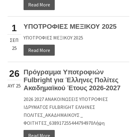
Read More
ΥΠΟΤΡΟΦΙΕΣ ΜΕΞΙΚΟΥ 2025
1
ΥΠΟΤΡΟΦΙΕΣ ΜΕΞΙΚΟΥ 2025
ΣΕΠ
25
Read More
Πρόγραμμα Υποτροφιών
26
Fulbright για Έλληνες Πολίτες
ΑΥΓ 25
Ακαδημαϊκού Έτους 2026-2027
2026 2027 ΑΝΑΚΟΙΝΩΣΕΙΣ ΥΠΟΤΡΟΦΙΕΣ
ΙΔΡΥΜΑΤΟΣ FULBRIGHT ΕΛΛΗΝΕΣ
ΠΟΛΙΤΕΣ_ΑΚΑΔΗΜΑΙΚΟΥΣ _
ΦΟΙΤΗΤΕΣ_638917255444794970Λήψη
Read More