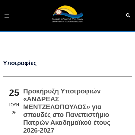
Υποτροφίες
Προκήρυξη Υποτροφιών
25
«ΑΝΔΡΕΑΣ
ΙΟΎΝ
ΜΕΝΤΖΕΛΟΠΟΥΛΟΣ» για
26
σπουδές στο Πανεπιστήμιο
Πατρών Ακαδημαϊκού έτους
2026-2027