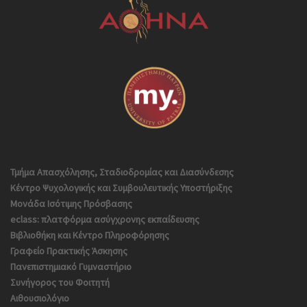
Τμήμα Απασχόλησης, Σταδιοδρομίας και Διασύνδεσης
Κέντρο Ψυχολογικής και Συμβουλευτικής Υποστήριξης
Μονάδα Ισότιμης Πρόσβασης
eclass: πλατφόρμα ασύγχρονης εκπαίδευσης
Βιβλιοθήκη και Κέντρο Πληροφόρησης
Γραφείο Πρακτικής Άσκησης
Πανεπιστημιακό Γυμναστήριο
Συνήγορος του Φοιτητή
Αιθουσιολόγιο