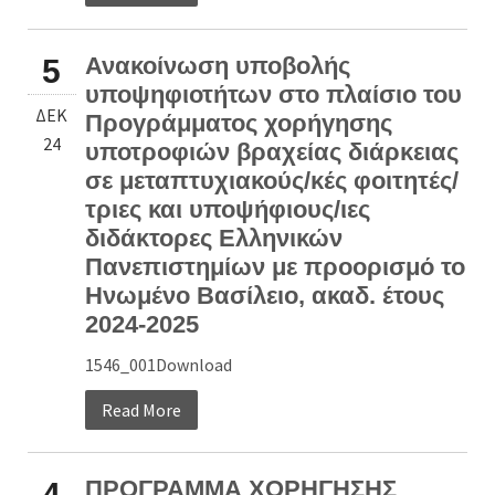
Ανακοίνωση υποβολής
5
υποψηφιοτήτων στο πλαίσιο του
ΔΕΚ
Προγράμματος χορήγησης
24
υποτροφιών βραχείας διάρκειας
σε μεταπτυχιακούς/κές φοιτητές/
τριες και υποψήφιους/ιες
διδάκτορες Ελληνικών
Πανεπιστημίων με προορισμό το
Ηνωμένο Βασίλειο, ακαδ. έτους
2024-2025
1546_001Download
Read More
ΠΡΟΓΡΑΜΜΑ ΧΟΡΗΓΗΣΗΣ
4