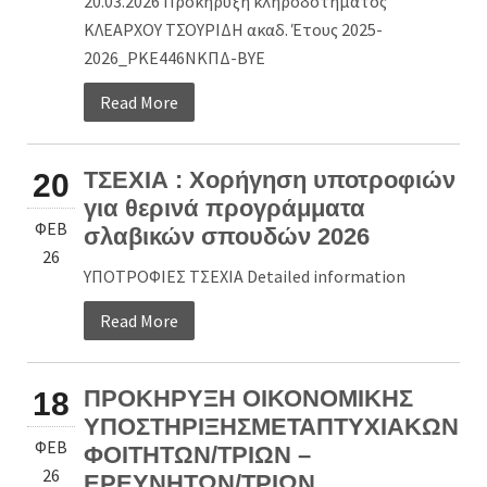
20.03.2026 Προκήρυξη κληροδοτήματος
ΚΛΕΑΡΧΟΥ ΤΣΟΥΡΙΔΗ ακαδ. Έτους 2025-
2026_ΡΚΕ446ΝΚΠΔ-ΒΥΕ
Read More
ΤΣΕΧΙΑ : Χορήγηση υποτροφιών
20
για θερινά προγράμματα
ΦΕΒ
σλαβικών σπουδών 2026
26
ΥΠΟΤΡΟΦΙΕΣ ΤΣΕΧΙΑ Detailed information
Read More
ΠΡΟΚΗΡΥΞΗ ΟΙΚΟΝΟΜΙΚΗΣ
18
ΥΠΟΣΤΗΡΙΞΗΣΜΕΤΑΠΤΥΧΙΑΚΩΝ
ΦΕΒ
ΦΟΙΤΗΤΩΝ/ΤΡΙΩΝ –
26
ΕΡΕΥΝΗΤΩΝ/ΤΡΙΩΝ