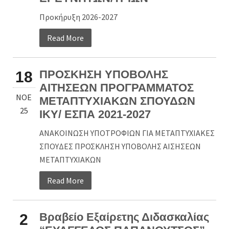
Προκήρυξη 2026-2027
Read More
ΠΡΟΣΚΗΣΗ ΥΠΟΒΟΛΗΣ
18
ΑΙΤΗΣΕΩΝ ΠΡΟΓΡΑΜΜΑΤΟΣ
ΝΟΈ
ΜΕΤΑΠΤΥΧΙΑΚΩΝ ΣΠΟΥΔΩΝ
25
ΙΚΥ/ ΕΣΠΑ 2021-2027
ΑΝΑΚΟΙΝΩΣΗ ΥΠΟΤΡΟΦΙΩΝ ΓΙΑ ΜΕΤΑΠΤΥΧΙΑΚΕΣ
ΣΠΟΥΔΕΣ ΠΡΟΣΚΛΗΣΗ ΥΠΟΒΟΛΗΣ ΑΙΣΗΣΕΩΝ
ΜΕΤΑΠΤΥΧΙΑΚΩΝ
Read More
Βραβείο Εξαίρετης Διδασκαλίας
2