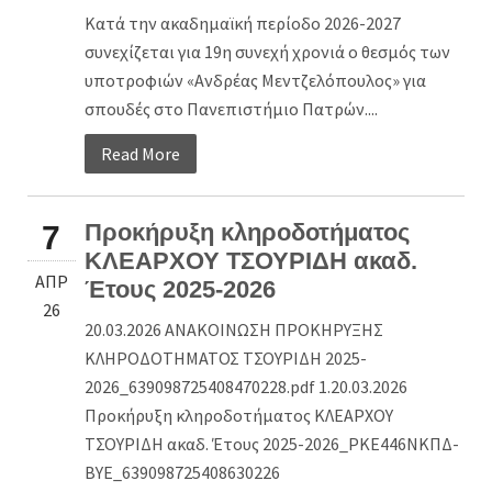
Κατά την ακαδημαϊκή περίοδο 2026-2027
συνεχίζεται για 19η συνεχή χρονιά ο θεσμός των
υποτροφιών «Ανδρέας Μεντζελόπουλος» για
σπουδές στο Πανεπιστήμιο Πατρών....
Read More
Προκήρυξη κληροδοτήματος
7
ΚΛΕΑΡΧΟΥ ΤΣΟΥΡΙΔΗ ακαδ.
ΑΠΡ
Έτους 2025-2026
26
20.03.2026 ΑΝΑΚΟΙΝΩΣΗ ΠΡΟΚΗΡΥΞΗΣ
ΚΛΗΡΟΔΟΤΗΜΑΤΟΣ ΤΣΟΥΡΙΔΗ 2025-
2026_639098725408470228.pdf 1.20.03.2026
Προκήρυξη κληροδοτήματος ΚΛΕΑΡΧΟΥ
ΤΣΟΥΡΙΔΗ ακαδ. Έτους 2025-2026_ΡΚΕ446ΝΚΠΔ-
ΒΥΕ_639098725408630226