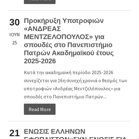
Προκήρυξη Υποτροφιών
30
«ΑΝΔΡΕΑΣ
ΙΟΎΝ
ΜΕΝΤΖΕΛΟΠΟΥΛΟΣ» για
25
σπουδές στο Πανεπιστήμιο
Πατρών Ακαδημαϊκού έτους
2025-2026
Κατά την ακαδημαϊκή περίοδο 2025-2026
συνεχίζεται για 16η συνεχή χρονιά ο θεσμός των
υποτροφιών «Ανδρέας Μεντζελόπουλος» για
σπουδές στο Πανεπιστήμιο Πατρών....
Read More
ΕΝΩΣΙΣ ΕΛΛΗΝΩΝ
21