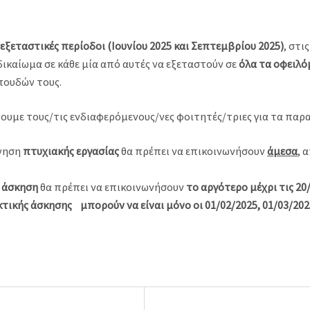
 εξεταστικές περίοδοι (Ιουνίου 2025 και Σεπτεμβρίου 2025)
, στι
δικαίωμα σε κάθε μία από αυτές να εξεταστούν σε
όλα τα οφειλ
πουδών τους.
ουμε τους/τις ενδιαφερόμενους/νες φοιτητές/τριες για τα παρ
όνηση
πτυχιακής εργασίας
θα πρέπει να επικοινωνήσουν
άμεσα
, 
 άσκηση
θα πρέπει να επικοινωνήσουν
το αργότερο μέχρι τις 20
ικής άσκησης μπορούν να είναι μόνο οι 01/02/2025, 01/03/2025