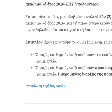
ακαδημαϊκό έτος 2016-2017 ή παλαιότερα.
Επισημαίνεται ότι, μεσολαβούν συνολικά
δύο (2)
ακαδημαϊκό έτος 2016- 2017 ή παλαιότερα έχουν 
είχαν δηλωθεί κάποια στιγμή στη διάρκεια των σ
Επιπλέον
, έχοντας υπόψη τα ανωτέρω, ενημερών
Όσοι/ες επιθυμούν να ξεκινήσουν την εκπ
Γραμματεία.
Όσοι/ες επιθυμούν να ξεκινήσουν
πρακτική
Γραμματεία.
Ημερομηνίες έναρξης της πρακτ
Ανακοίνωση περί διαγραφών
Post