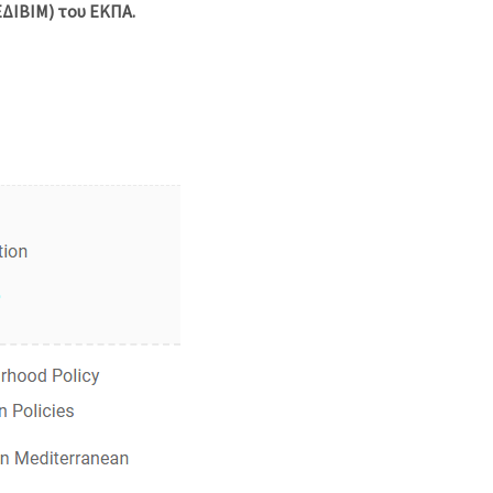
ΔΙΒΙΜ) του ΕΚΠΑ.