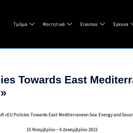
Τμήμα
Φοιτητικά
Erasmus
Έρευνα
es Towards East Mediterr
y»
 «EU Policies Towards East Mediterranean Sea: Energy and Secur
15 Νοεμβρίου – 6 Δεκεμβρίου 2021