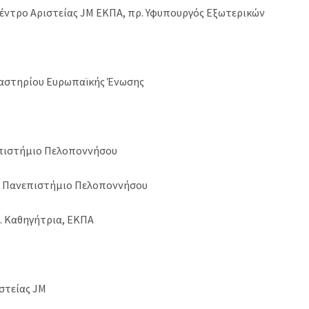
ντρο Αριστείας JM ΕΚΠΑ, πρ. Υφυπουργός Εξωτερικών
αστηρίου Ευρωπαϊκής Ένωσης
πιστήμιο Πελοποννήσου
 Πανεπιστήμιο Πελοποννήσου
 Καθηγήτρια, ΕΚΠΑ
στείας JM