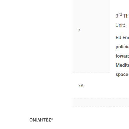
ΟΜΙΛΗΤΕΣ*