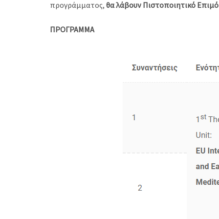
προγράμματος,
θα λάβουν Πιστοποιητικό Επιμ
ΠΡΟΓΡΑΜΜΑ