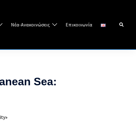
Search
Νέα-Ανακοινώσεις
Επικοινωνία
anean Sea:
ity»