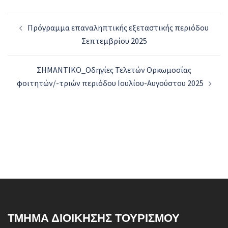
Post
Πρόγραμμα επαναληπτικής εξεταστικής περιόδου
navigation
Σεπτεμβρίου 2025
ΣΗΜΑΝΤΙΚΟ_Οδηγίες Τελετών Ορκωμοσίας
φοιτητών/-τριών περιόδου Ιουλίου-Αυγούστου 2025
ΤΜΉΜΑ ΔΙΟΊΚΗΣΗΣ ΤΟΥΡΙΣΜΟΎ