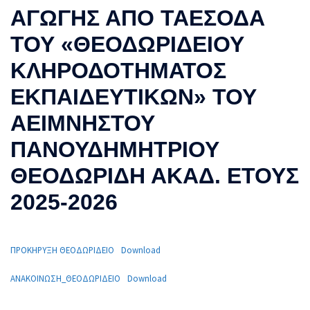
ΑΓΩΓΗΣ ΑΠΟ ΤΑΕΣΟΔΑ
ΤΟΥ «ΘΕΟΔΩΡΙΔΕΙΟΥ
ΚΛΗΡΟΔΟΤΗΜΑΤΟΣ
ΕΚΠΑΙΔΕΥΤΙΚΩΝ» ΤΟΥ
ΑΕΙΜΝΗΣΤΟΥ
ΠΑΝΟΥΔΗΜΗΤΡΙΟΥ
ΘΕΟΔΩΡΙΔΗ ΑΚΑΔ. ΕΤΟΥΣ
2025-2026
ΠΡΟΚΗΡΥΞΗ ΘΕΟΔΩΡΙΔΕΙΟ
Download
ΑΝΑΚΟΙΝΩΣΗ_ΘΕΟΔΩΡΙΔΕΙΟ
Download