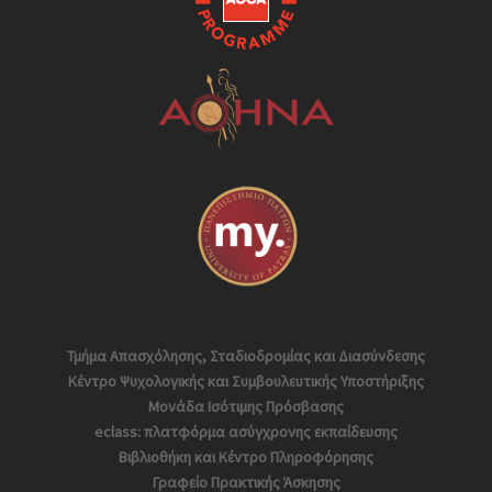
Τμήμα Απασχόλησης, Σταδιοδρομίας και Διασύνδεσης
Κέντρο Ψυχολογικής και Συμβουλευτικής Υποστήριξης
Μονάδα Ισότιμης Πρόσβασης
eclass: πλατφόρμα ασύγχρονης εκπαίδευσης
Βιβλιοθήκη και Κέντρο Πληροφόρησης
Γραφείο Πρακτικής Άσκησης