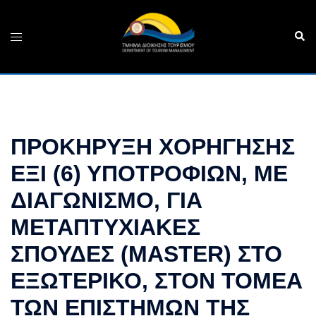
Skip
to
Sear
Toggle
content
menu
ΠΡΟΚΗΡΥΞΗ ΧΟΡΗΓΗΣΗΣ
ΕΞΙ (6) ΥΠΟΤΡΟΦΙΩΝ, ΜΕ
ΔΙΑΓΩΝΙΣΜΟ, ΓΙΑ
ΜΕΤΑΠΤΥΧΙΑΚΕΣ
ΣΠΟΥΔΕΣ (MASTER) ΣΤΟ
ΕΞΩΤΕΡΙΚΟ, ΣΤΟΝ ΤΟΜΕΑ
ΤΩΝ ΕΠΙΣΤΗΜΩΝ ΤΗΣ