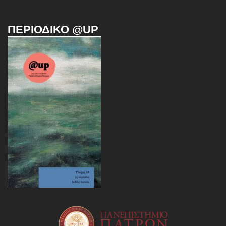
ΠΕΡΙΟΔΙΚΌ @UP