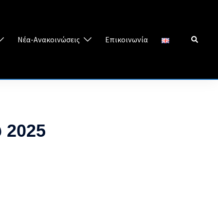
Search
Νέα-Ανακοινώσεις
Επικοινωνία
 2025