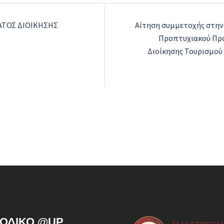
ΤΟΣ ΔΙΟΙΚΗΣΗΣ
Αίτηση συμμετοχής στην
Προπτυχιακού Πρ
Διοίκησης Τουρισμού
ΙΟΔΙΚΌ @UP