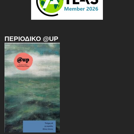
ΠΕΡΙΟΔΙΚΌ @UP