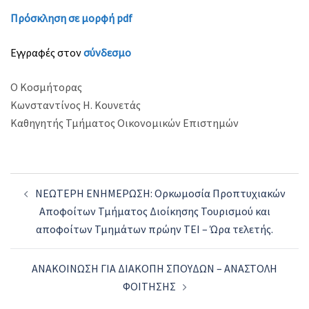
Πρόσκληση σε μορφή pdf
Εγγραφές στον
σύνδεσμο
Ο Κοσμήτορας
Κωνσταντίνος Η. Κουνετάς
Καθηγητής Τμήματος Οικονομικών Επιστημών
Post
ΝΕΩΤΕΡΗ ΕΝΗΜΕΡΩΣΗ: Ορκωμοσία Προπτυχιακών
navigation
Αποφοίτων Τμήματος Διοίκησης Τουρισμού και
αποφοίτων Τμημάτων πρώην ΤΕΙ – Ώρα τελετής.
ΑΝΑΚΟΙΝΩΣΗ ΓΙΑ ΔΙΑΚΟΠΗ ΣΠΟΥΔΩΝ – ΑΝΑΣΤΟΛΗ
ΦΟΙΤΗΣΗΣ