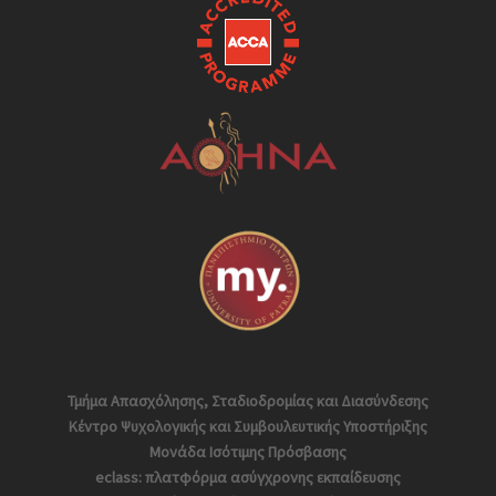
Τμήμα Απασχόλησης, Σταδιοδρομίας και Διασύνδεσης
Κέντρο Ψυχολογικής και Συμβουλευτικής Υποστήριξης
Μονάδα Ισότιμης Πρόσβασης
eclass: πλατφόρμα ασύγχρονης εκπαίδευσης