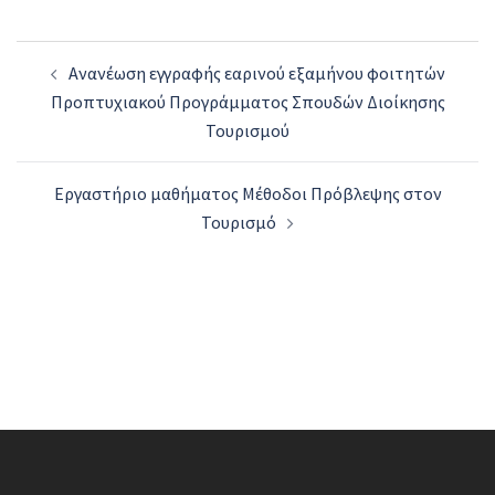
Post
Ανανέωση εγγραφής εαρινού εξαμήνου φοιτητών
navigation
Προπτυχιακού Προγράμματος Σπουδών Διοίκησης
Τουρισμού
Εργαστήριο μαθήματος Μέθοδοι Πρόβλεψης στον
Τουρισμό