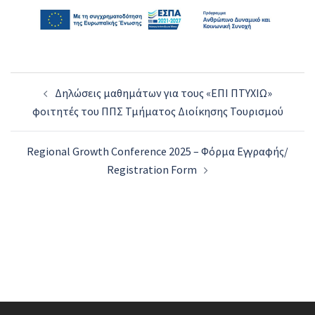
Post
Δηλώσεις μαθημάτων για τους «ΕΠΙ ΠΤΥΧΙΩ»
navigation
φοιτητές του ΠΠΣ Τμήματος Διοίκησης Τουρισμού
Regional Growth Conference 2025 – Φόρμα Εγγραφής/
Registration Form