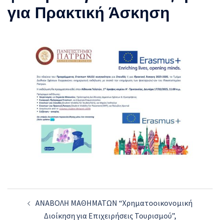
για Πρακτική Άσκηση
Post
ΑΝΑΒΟΛΗ ΜΑΘΗΜΑΤΩΝ “Χρηματοοικονομική
navigation
Διοίκηση για Επιχειρήσεις Τουρισμού”,