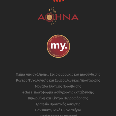
Τμήμα Απασχόλησης, Σταδιοδρομίας και Διασύνδεσης
Κέντρο Ψυχολογικής και Συμβουλευτικής Υποστήριξης
Μονάδα Ισότιμης Πρόσβασης
eclass: πλατφόρμα ασύγχρονης εκπαίδευσης
Βιβλιοθήκη και Κέντρο Πληροφόρησης
Γραφείο Πρακτικής Άσκησης
Πανεπιστημιακό Γυμναστήριο