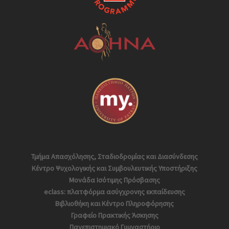
Τμήμα Απασχόλησης, Σταδιοδρομίας και Διασύνδεσης
Κέντρο Ψυχολογικής και Συμβουλευτικής Υποστήριξης
Μονάδα Ισότιμης Πρόσβασης
eclass: πλατφόρμα ασύγχρονης εκπαίδευσης
Βιβλιοθήκη και Κέντρο Πληροφόρησης
Γραφείο Πρακτικής Άσκησης
Πανεπιστημιακό Γυμναστήριο