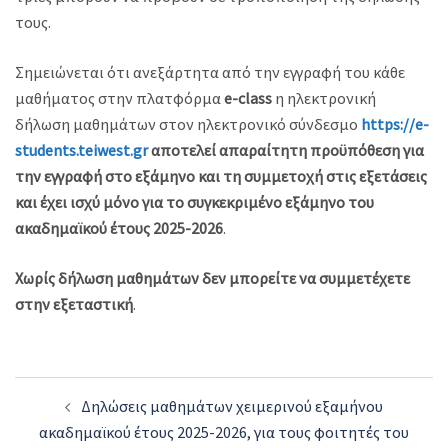
τους.
Σημειώνεται ότι ανεξάρτητα από την εγγραφή του κάθε
μαθήματος στην πλατφόρμα
e-class
η ηλεκτρονική
δήλωση μαθημάτων στον ηλεκτρονικό σύνδεσμο
https://e-
students.teiwest.gr
αποτελεί απαραίτητη προϋπόθεση για
την εγγραφή στο εξάμηνο και τη συμμετοχή στις εξετάσεις
και έχει ισχύ μόνο για το συγκεκριμένο εξάμηνο του
ακαδημαϊκού έτους 2025-2026
.
Χωρίς δήλωση μαθημάτων δεν μπορείτε να συμμετέχετε
στην εξεταστική
.
Post
Δηλώσεις μαθημάτων χειμερινού εξαμήνου
navigation
ακαδημαϊκού έτους 2025-2026, για τους φοιτητές του