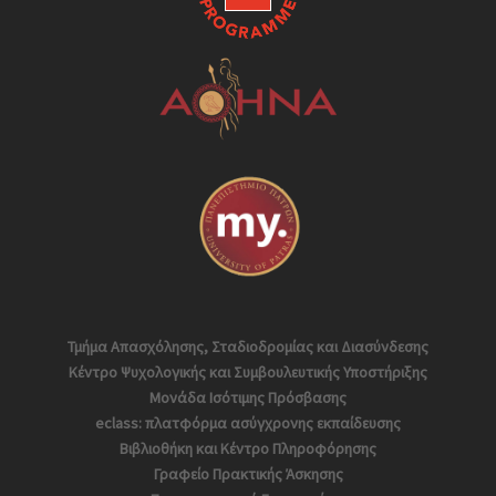
Τμήμα Απασχόλησης, Σταδιοδρομίας και Διασύνδεσης
Κέντρο Ψυχολογικής και Συμβουλευτικής Υποστήριξης
Μονάδα Ισότιμης Πρόσβασης
eclass: πλατφόρμα ασύγχρονης εκπαίδευσης
Βιβλιοθήκη και Κέντρο Πληροφόρησης
Γραφείο Πρακτικής Άσκησης