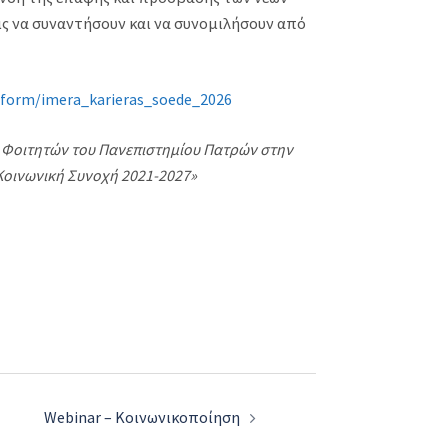
ς να συναντήσουν και να συνομιλήσουν από
r/form/imera_karieras_soede_2026
ς Φοιτητών του Πανεπιστημίου Πατρών στην
Κοινωνική Συνοχή 2021-2027»
Webinar – Κοινωνικοποίηση