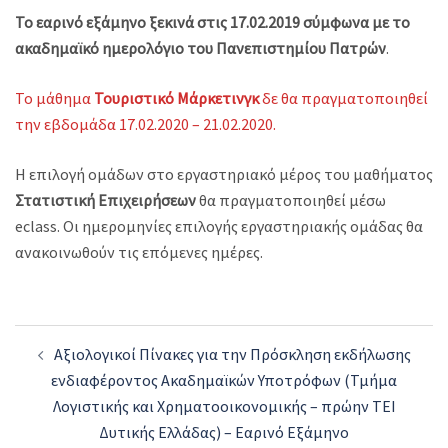
Το εαρινό εξάμηνο ξεκινά στις 17.02.2019 σύμφωνα με το
ακαδημαϊκό ημερολόγιο του Πανεπιστημίου Πατρών
.
Το μάθημα
Τουριστικό Μάρκετινγκ
δε θα πραγματοποιηθεί
την εβδομάδα 17.02.2020 – 21.02.2020.
Η επιλογή ομάδων στο εργαστηριακό μέρος του μαθήματος
Στατιστική Επιχειρήσεων
θα πραγματοποιηθεί μέσω
eclass. Οι ημερομηνίες επιλογής εργαστηριακής ομάδας θα
ανακοινωθούν τις επόμενες ημέρες.
Post
Αξιολογικοί Πίνακες για την Πρόσκληση εκδήλωσης
navigation
ενδιαφέροντος Ακαδημαϊκών Υποτρόφων (Τμήμα
Λογιστικής και Χρηματοοικονομικής – πρώην ΤΕΙ
Δυτικής Ελλάδας) – Εαρινό Εξάμηνο