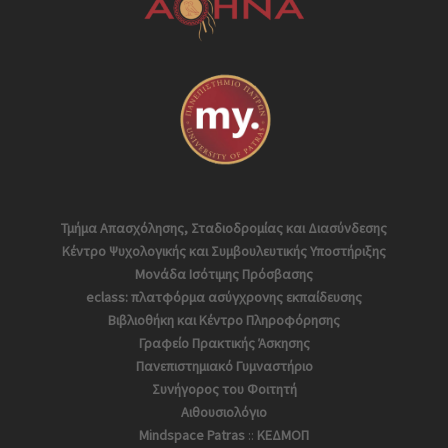
Τμήμα Απασχόλησης, Σταδιοδρομίας και Διασύνδεσης
Κέντρο Ψυχολογικής και Συμβουλευτικής Υποστήριξης
Μονάδα Ισότιμης Πρόσβασης
eclass: πλατφόρμα ασύγχρονης εκπαίδευσης
Βιβλιοθήκη και Κέντρο Πληροφόρησης
Γραφείο Πρακτικής Άσκησης
Πανεπιστημιακό Γυμναστήριο
Συνήγορος του Φοιτητή
Αιθουσιολόγιο
Mindspace Patras
::
ΚΕΔΜΟΠ