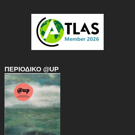
ΠΕΡΙΟΔΙΚΌ @UP