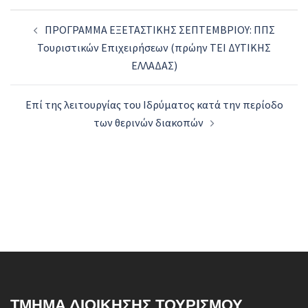
Post
ΠΡΟΓΡΑΜΜΑ ΕΞΕΤΑΣΤΙΚΗΣ ΣΕΠΤΕΜΒΡΙΟΥ: ΠΠΣ
navigation
Τουριστικών Επιχειρήσεων (πρώην ΤΕΙ ΔΥΤΙΚΗΣ
ΕΛΛΑΔΑΣ)
Επί της λειτουργίας του Ιδρύματος κατά την περίοδο
των θερινών διακοπών
ΤΜΉΜΑ ΔΙΟΊΚΗΣΗΣ ΤΟΥΡΙΣΜΟΎ