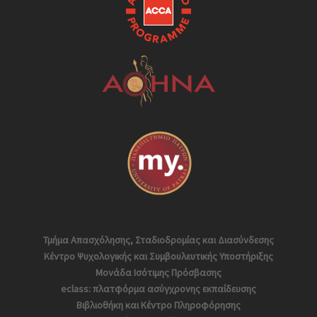
Τμήμα Απασχόλησης, Σταδιοδρομίας και Διασύνδεσης
Κέντρο Ψυχολογικής και Συμβουλευτικής Υποστήριξης
Μονάδα Ισότιμης Πρόσβασης
eclass: πλατφόρμα ασύγχρονης εκπαίδευσης
Βιβλιοθήκη και Κέντρο Πληροφόρησης