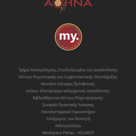
Τμήμα Απασχόλησης, Σταδιοδρομίας και Διασύνδεσης
Κέντρο Ψυχολογικής και Συμβουλευτικής Υποστήριξης
Μονάδα Ισότιμης Πρόσβασης
eclass: πλατφόρμα ασύγχρονης εκπαίδευσης
Βιβλιοθήκη και Κέντρο Πληροφόρησης
Γραφείο Πρακτικής Άσκησης
Πανεπιστημιακό Γυμναστήριο
Συνήγορος του Φοιτητή
Αιθουσιολόγιο
Mindspace Patras
::
ΚΕΔΜΟΠ