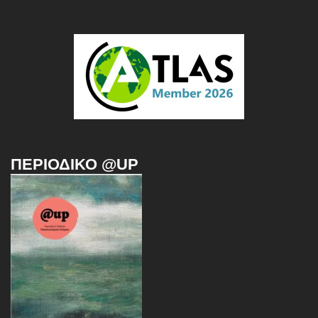
ΠΕΡΙΟΔΙΚΌ @UP