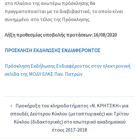
στο πλαίσιο της ανωτέρω πρόσκλησης θα
πραγματοποιείται με το διαβιβαστικό, το οποίο είναι
συνημμένο στο τέλος της Πρόσκλησης.
Λήξη προθεσμίας υποβολής προτάσεων: 16/08/2020
ΠΡΟΣΚΛΗΣΗ ΕΚΔΗΛΩΣΗΣ ΕΝΔΙΑΦΕΡΟΝΤΟΣ
Πρόσκληση Εκδήλωσης Ενδιαφέροντος στην ηλεκτρονική
σελίδα της ΜΟΔΥ ΕΛΚΕ Παν. Πατρών
Post
Προκήρυξη του κληροδοτήματος «Ν. ΚΡΗΤΣΚΗ» για
navigation
σπουδές Δεύτερου Κύκλου (μεταπτυχιακές) και Τρίτου
Κύκλου (διδακτορικές) στο εσωτερικό ακαδημαϊκού
έτους 2017-2018