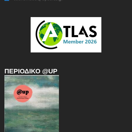
ΠΕΡΙΟΔΙΚΌ @UP