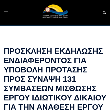
Skip
to
Sear
Toggle
content
menu
ΠΡΟΣΚΛΗΣΗ ΕΚΔΗΛΩΣΗΣ
ΕΝΔΙΑΦΕΡΟΝΤΟΣ ΓΙΑ
ΥΠΟΒΟΛΗ ΠΡΟΤΑΣΗΣ
ΠΡΟΣ ΣΥΝΑΨΗ 131
ΣΥΜΒΑΣΕΩΝ ΜΙΣΘΩΣΗΣ
ΕΡΓΟΥ ΙΔΙΩΤΙΚΟΥ ΔΙΚΑΙΟΥ
ΓΙΑ ΤΗΝ ΑΝΑΘΕΣΗ ΕΡΓΟΥ