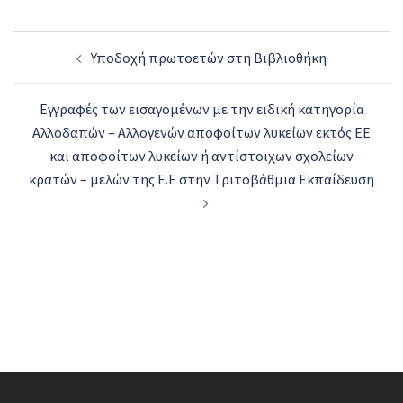
Post
Υποδοχή πρωτοετών στη Βιβλιοθήκη
navigation
Εγγραφές των εισαγομένων με την ειδική κατηγορία
Αλλοδαπών – Αλλογενών αποφοίτων λυκείων εκτός ΕΕ
και αποφοίτων λυκείων ή αντίστοιχων σχολείων
κρατών – μελών της Ε.Ε στην Τριτοβάθμια Εκπαίδευση