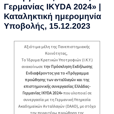
Γερμανίας IKYDA 2024» |
Καταληκτική ημερομηνία
Υποβολής, 15.12.2023
Αξιότιμα μέλη της Πανεπιστημιακής
Κοινότητας,
Το Ίδρυμα Κρατικών Υποτροφιών (Ι.Κ.Υ.)
ανακοίνωσε
την Πρόσκληση Εκδήλωσης
Ενδιαφέροντος για το «Πρόγραμμα
προώθησης των ανταλλαγών και της
επιστημονικής συνεργασίας Ελλάδας-
Γερμανίας IKYDA 2024»
που υλοποιεί σε
συνεργασία με τη Γερμανική Υπηρεσία
Ακαδημαϊκών Ανταλλαγών (DAAD), με στόχο
την περαιτέρω προώθηση της