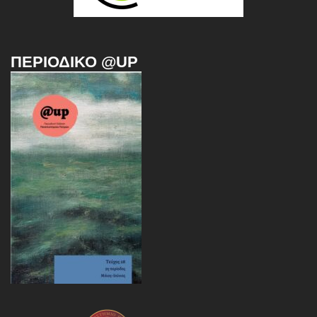
ΠΕΡΙΟΔΙΚΌ @UP