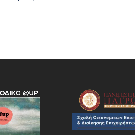
ΙΟΔΙΚΌ @UP