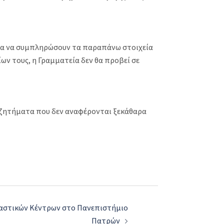
για να συμπληρώσουν τα παραπάνω στοιχεία
ν τους, η Γραμματεία δεν θα προβεί σε
α ζητήματα που δεν αναφέρονται ξεκάθαρα
ιαστικών Κέντρων στο Πανεπιστήμιο
Πατρών