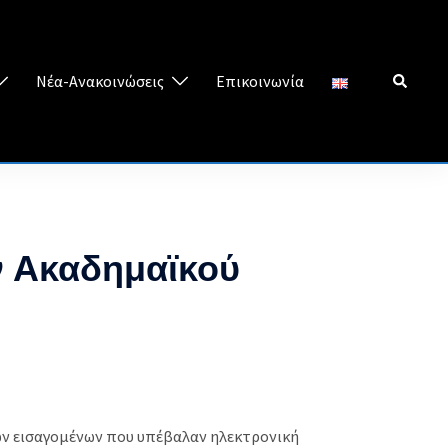
Search
Νέα-Ανακοινώσεις
Επικοινωνία
ν Ακαδημαϊκού
κων εισαγομένων που υπέβαλαν ηλεκτρονική