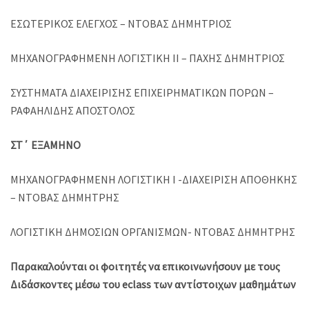
ΕΣΩΤΕΡΙΚΟΣ ΕΛΕΓΧΟΣ – ΝΤΟΒΑΣ ΔΗΜΗΤΡΙΟΣ
ΜΗΧΑΝΟΓΡΑΦΗΜΕΝΗ ΛΟΓΙΣΤΙΚΗ ΙΙ – ΠΑΧΗΣ ΔΗΜΗΤΡΙΟΣ
ΣΥΣΤΗΜΑΤΑ ΔΙΑΧΕΙΡΙΣΗΣ ΕΠΙΧΕΙΡΗΜΑΤΙΚΩΝ ΠΟΡΩΝ –
ΡΑΦΑΗΛΙΔΗΣ ΑΠΟΣΤΟΛΟΣ
ΣΤ΄ ΕΞΑΜΗΝΟ
ΜΗΧΑΝΟΓΡΑΦΗΜΕΝΗ ΛΟΓΙΣΤΙΚΗ Ι -ΔΙΑΧΕΙΡΙΣΗ ΑΠΟΘΗΚΗΣ
– ΝΤΟΒΑΣ ΔΗΜΗΤΡΗΣ
ΛΟΓΙΣΤΙΚΗ ΔΗΜΟΣΙΩΝ ΟΡΓΑΝΙΣΜΩΝ- ΝΤΟΒΑΣ ΔΗΜΗΤΡΗΣ
Παρακαλούνται οι φοιτητές να επικοινωνήσουν με τους
Διδάσκοντες μέσω του eclass των αντίστοιχων μαθημάτων