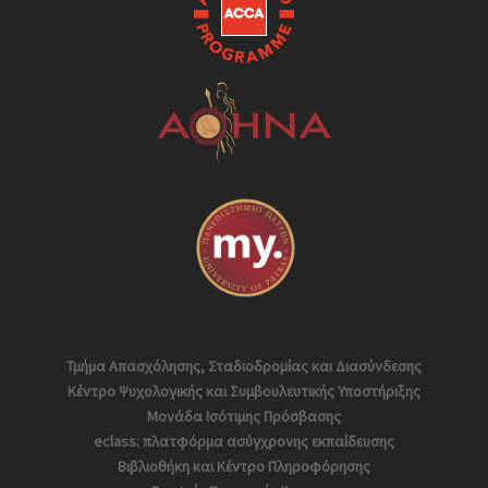
Τμήμα Απασχόλησης, Σταδιοδρομίας και Διασύνδεσης
Κέντρο Ψυχολογικής και Συμβουλευτικής Υποστήριξης
Μονάδα Ισότιμης Πρόσβασης
eclass: πλατφόρμα ασύγχρονης εκπαίδευσης
Βιβλιοθήκη και Κέντρο Πληροφόρησης