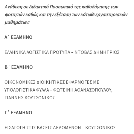
Ανάθεση σε Διδακτικό Προσωπικό της καθοδήγησης των
φοιτητών καθώς και την εξέταση των κάτωθι εργαστηριακών
μαθημάτων:
Α΄ ΕΞΑΜΗΝΟ
ΕΛΛΗΝΙΚΑ ΛΟΓΙΣΤΙΚΑ ΠΡΟΤΥΠΑ – ΝΤΟΒΑΣ ΔΗΜΗΤΡΙΟΣ
Β΄ ΕΞΑΜΗΝΟ
ΟΙΚΟΝΟΜΙΚΕΣ ΔΙΟΙΚΗΤΙΚΕΣ ΕΦΑΡΜΟΓΕΣ ΜΕ
ΥΠΟΛΟΓΙΣΤΙΚΑ ΦΥΛΛΑ – ΦΩΤΕΙΝΗ ΑΘΑΝΑΣΟΠΟΥΛΟΥ,
ΓΙΑΝΝΗΣ ΚΟΥΤΣΟΝΙΚΟΣ
Γ΄ ΕΞΑΜΗΝΟ
ΕΙΣΑΓΩΓΗ ΣΤΙΣ ΒΑΣΕΙΣ ΔΕΔΟΜΕΝΩΝ – ΚΟΥΤΣΟΝΙΚΟΣ