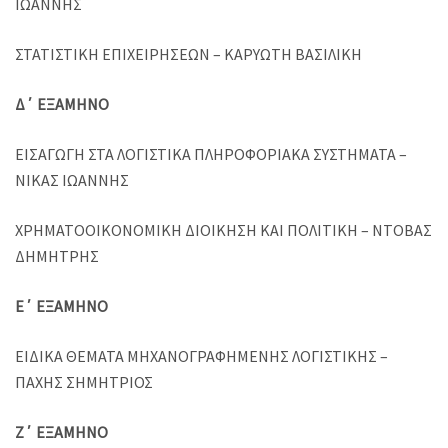
ΙΩΑΝΝΗΣ
ΣΤΑΤΙΣΤΙΚΗ ΕΠΙΧΕΙΡΗΣΕΩΝ – ΚΑΡΥΩΤΗ ΒΑΣΙΛΙΚΗ
Δ΄ ΕΞΑΜΗΝΟ
ΕΙΣΑΓΩΓΗ ΣΤΑ ΛΟΓΙΣΤΙΚΑ ΠΛΗΡΟΦΟΡΙΑΚΑ ΣΥΣΤΗΜΑΤΑ –
ΝΙΚΑΣ ΙΩΑΝΝΗΣ
ΧΡΗΜΑΤΟΟΙΚΟΝΟΜΙΚΗ ΔΙΟΙΚΗΣΗ ΚΑΙ ΠΟΛΙΤΙΚΗ – ΝΤΟΒΑΣ
ΔΗΜΗΤΡΗΣ
Ε΄ ΕΞΑΜΗΝΟ
ΕΙΔΙΚΑ ΘΕΜΑΤΑ ΜΗΧΑΝΟΓΡΑΦΗΜΕΝΗΣ ΛΟΓΙΣΤΙΚΗΣ –
ΠΑΧΗΣ ΣΗΜΗΤΡΙΟΣ
Ζ΄ ΕΞΑΜΗΝΟ