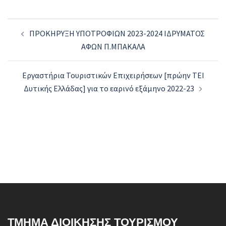
Post
ΠΡΟΚΗΡΥΞΗ ΥΠΟΤΡΟΦΙΩΝ 2023-2024 ΙΔΡΥΜΑΤΟΣ
navigation
ΑΦΩΝ Π.ΜΠΑΚΑΛΑ
Εργαστήρια Τουριστικών Επιχειρήσεων [πρώην ΤΕΙ
Δυτικής Ελλάδας] για το εαρινό εξάμηνο 2022-23
ΤΜΉΜΑ ΔΙΟΊΚΗΣΗΣ ΤΟΥΡΙΣΜΟΎ