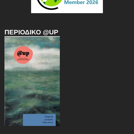
ΠΕΡΙΟΔΙΚΌ @UP