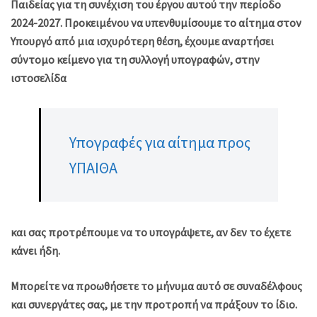
Παιδείας για τη συνέχιση του έργου αυτού την περίοδο
2024-2027. Προκειμένου να υπενθυμίσουμε το αίτημα στον
Υπουργό από μια ισχυρότερη θέση, έχουμε αναρτήσει
σύντομο κείμενο για τη συλλογή υπογραφών, στην
ιστοσελίδα
Υπογραφές για αίτημα προς
ΥΠΑΙΘΑ
και σας προτρέπουμε να το υπογράψετε, αν δεν το έχετε
κάνει ήδη.
Μπορείτε να προωθήσετε το μήνυμα αυτό σε συναδέλφους
και συνεργάτες σας, με την προτροπή να πράξουν το ίδιο.