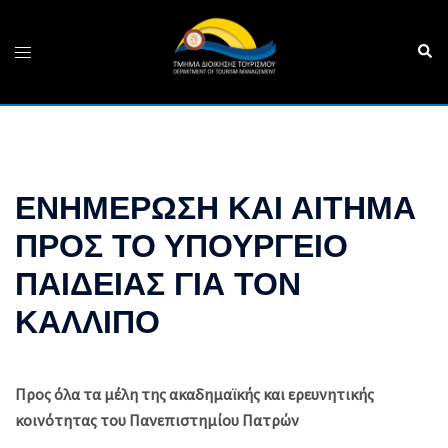
Skip
to
Sear
Toggle
content
menu
ΕΝΗΜΕΡΩΣΗ ΚΑΙ ΑΙΤΗΜΑ
ΠΡΟΣ ΤΟ ΥΠΟΥΡΓΕΙΟ
ΠΑΙΔΕΙΑΣ ΓΙΑ ΤΟΝ
ΚΑΛΛΙΠΟ
Προς όλα τα μέλη της ακαδημαϊκής και ερευνητικής
κοινότητας του Πανεπιστημίου Πατρών