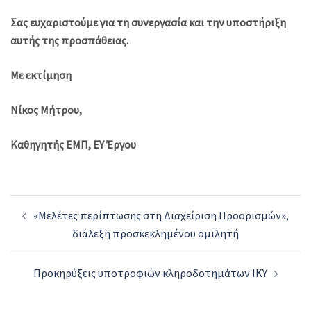
Σας ευχαριστούμε για τη συνεργασία και την υποστήριξη
αυτής της προσπάθειας.
Με εκτίμηση
Νίκος Μήτρου,
Καθηγητής ΕΜΠ, ΕΥ Έργου
Post
«Μελέτες περίπτωσης στη Διαχείριση Προορισμών»,
navigation
διάλεξη προσκεκλημένου ομιλητή
Προκηρύξεις υποτροφιών κληροδοτημάτων ΙΚΥ