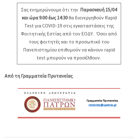
Σας ενημερώνουμε ότι την
Παρασκευή 15/04
και ώρα 9:00 έως 14:30
θα διενεργηθούν Rapid
Test για COVID-19 στις εγκαταστάσεις της
Φοιτητικής Εστίας από τον ΕΟΔΥ. Όσοι από
τους φοιτητές και το προσωπικό του
Πανεπιστημίου επιθυμούν να κάνουν rapid
test μπορούν να προσέλθουν.
Από τη Γραμματεία Πρυτανείας