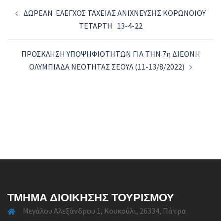
Post
ΔΩΡΕΑΝ ΕΛΕΓΧΟΣ ΤΑΧΕΙΑΣ ΑΝΙΧΝΕΥΣΗΣ ΚΟΡΩΝΟΙΟΥ
navigation
ΤΕΤΑΡΤΗ 13-4-22
ΠΡΟΣΚΛΗΣΗ ΥΠΟΨΗΦΙΟΤΗΤΩΝ ΓΙΑ ΤΗΝ 7η ΔΙΕΘΝΗ
ΟΛΥΜΠΙΑΔΑ ΝΕΟΤΗΤΑΣ ΣΕΟΥΛ (11-13/8/2022)
ΤΜΉΜΑ ΔΙΟΊΚΗΣΗΣ ΤΟΥΡΙΣΜΟΎ
Μεγάλου Αλεξάνδρου 1, Κουκούλι, 26334, Πάτρα