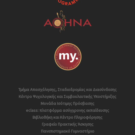
Τμήμα Απασχόλησης, Σταδιοδρομίας και Διασύνδεσης
Κέντρο Ψυχολογικής και Συμβουλευτικής Υποστήριξης
Μονάδα Ισότιμης Πρόσβασης
eclass: πλατφόρμα ασύγχρονης εκπαίδευσης
Βιβλιοθήκη και Κέντρο Πληροφόρησης
Γραφείο Πρακτικής Άσκησης
Πανεπιστημιακό Γυμναστήριο