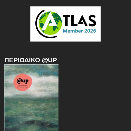
ΠΕΡΙΟΔΙΚΌ @UP