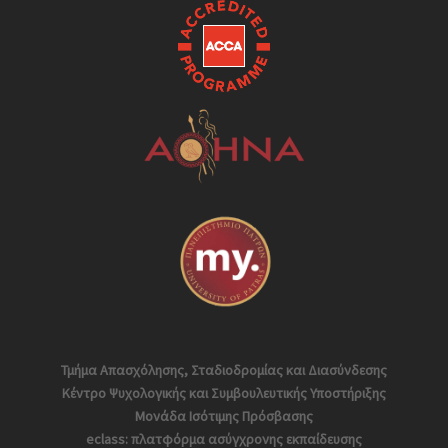
Τμήμα Απασχόλησης, Σταδιοδρομίας και Διασύνδεσης
Κέντρο Ψυχολογικής και Συμβουλευτικής Υποστήριξης
Μονάδα Ισότιμης Πρόσβασης
eclass: πλατφόρμα ασύγχρονης εκπαίδευσης