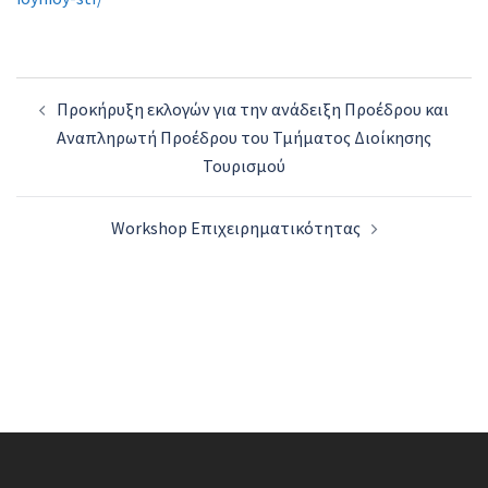
Post
Προκήρυξη εκλογών για την ανάδειξη Προέδρου και
navigation
Αναπληρωτή Προέδρου του Τμήματος Διοίκησης
Τουρισμού
Workshop Επιχειρηματικότητας