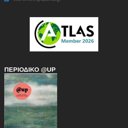
ΠΕΡΙΟΔΙΚΌ @UP