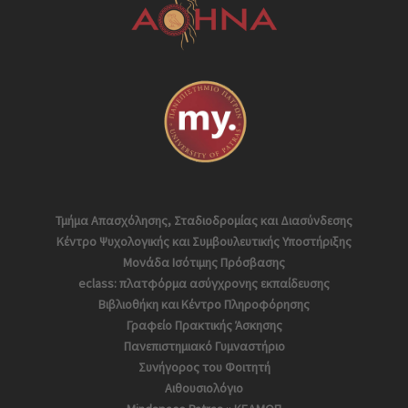
Τμήμα Απασχόλησης, Σταδιοδρομίας και Διασύνδεσης
Κέντρο Ψυχολογικής και Συμβουλευτικής Υποστήριξης
Μονάδα Ισότιμης Πρόσβασης
eclass: πλατφόρμα ασύγχρονης εκπαίδευσης
Βιβλιοθήκη και Κέντρο Πληροφόρησης
Γραφείο Πρακτικής Άσκησης
Πανεπιστημιακό Γυμναστήριο
Συνήγορος του Φοιτητή
Αιθουσιολόγιο