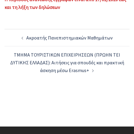
και τη λήξη των δηλώσεων
Post
Ακροατής Πανεπιστημιακών Μαθημάτων
navigation
ΤΜΗΜΑ ΤΟΥΡΙΣΤΙΚΩΝ ΕΠΙΧΕΙΡΗΣΕΩΝ (ΠΡΩΗΝ ΤΕΙ
ΔΥΤΙΚΗΣ ΕΛΛΑΔΑΣ): Αιτήσεις για σπουδές και πρακτική
άσκηση μέσω Erasmus+